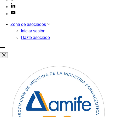
Zona de asociados
Iniciar sesión
Hazte asociado