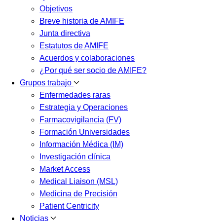
Objetivos
Breve historia de AMIFE
Junta directiva
Estatutos de AMIFE
Acuerdos y colaboraciones
¿Por qué ser socio de AMIFE?
Grupos trabajo
Enfermedades raras
Estrategia y Operaciones
Farmacovigilancia (FV)
Formación Universidades
Información Médica (IM)
Investigación clínica
Market Access
Medical Liaison (MSL)
Medicina de Precisión
Patient Centricity
Noticias