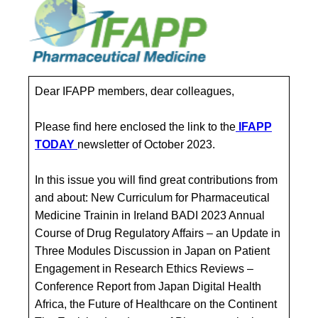
Dear IFAPP members, dear colleagues,
Please find here enclosed the link to the
IFAPP
TODAY
newsletter of October 2023.
In this issue you will find great contributions from
and about: New Curriculum for Pharmaceutical
Medicine Trainin in Ireland BADI 2023 Annual
Course of Drug Regulatory Affairs – an Update in
Three Modules Discussion in Japan on Patient
Engagement in Research Ethics Reviews –
Conference Report from Japan Digital Health
Africa, the Future of Healthcare on the Continent