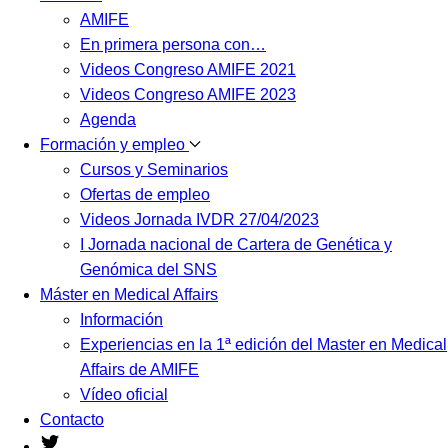
AMIFE
En primera persona con…
Videos Congreso AMIFE 2021
Videos Congreso AMIFE 2023
Agenda
Formación y empleo
Cursos y Seminarios
Ofertas de empleo
Videos Jornada IVDR 27/04/2023
I Jornada nacional de Cartera de Genética y
Genómica del SNS
Máster en Medical Affairs
Información
Experiencias en la 1ª edición del Master en Medical
Affairs de AMIFE
Vídeo oficial
Contacto