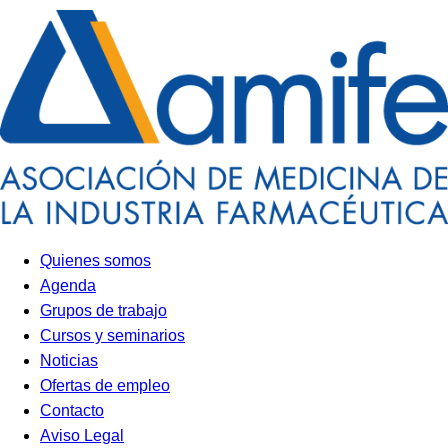
Quienes somos
Agenda
Grupos de trabajo
Cursos y seminarios
Noticias
Ofertas de empleo
Contacto
Aviso Legal