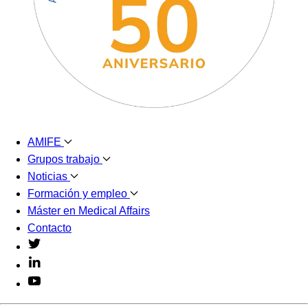
AMIFE
Grupos trabajo
Noticias
Formación y empleo
Máster en Medical Affairs
Contacto