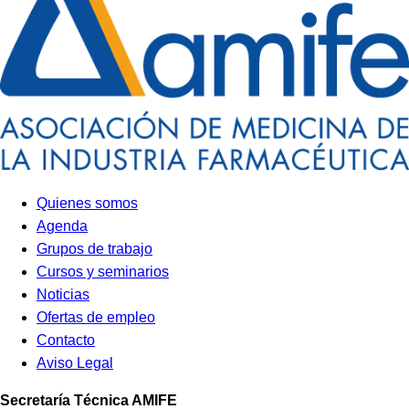
Quienes somos
Agenda
Grupos de trabajo
Cursos y seminarios
Noticias
Ofertas de empleo
Contacto
Aviso Legal
Secretaría Técnica
AMIFE