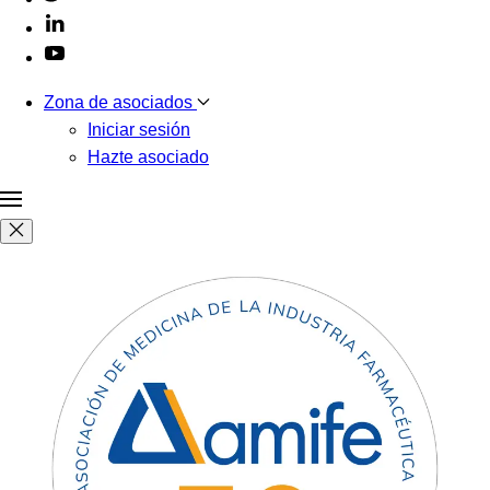
Zona de asociados
Iniciar sesión
Hazte asociado