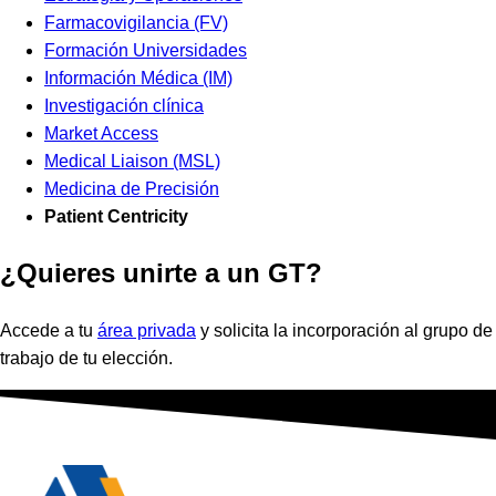
Farmacovigilancia (FV)
Formación Universidades
Información Médica (IM)
Investigación clínica
Market Access
Medical Liaison (MSL)
Medicina de Precisión
Patient Centricity
¿Quieres unirte a un GT?
Accede a tu
área privada
y solicita la incorporación al grupo de
trabajo de tu elección.