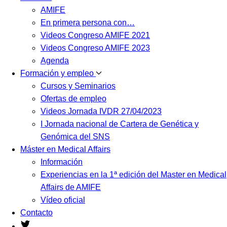
AMIFE
En primera persona con…
Videos Congreso AMIFE 2021
Videos Congreso AMIFE 2023
Agenda
Formación y empleo
Cursos y Seminarios
Ofertas de empleo
Videos Jornada IVDR 27/04/2023
I Jornada nacional de Cartera de Genética y
Genómica del SNS
Máster en Medical Affairs
Información
Experiencias en la 1ª edición del Master en Medical
Affairs de AMIFE
Vídeo oficial
Contacto