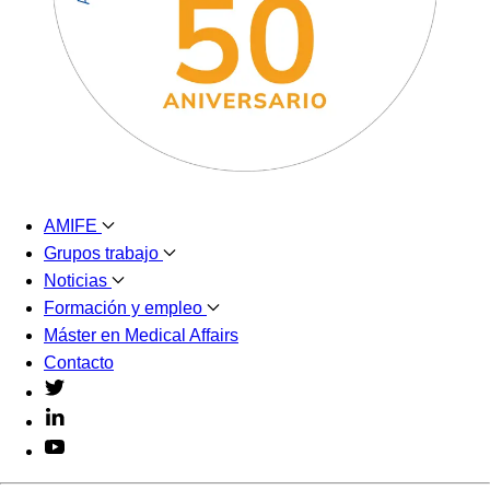
AMIFE
Grupos trabajo
Noticias
Formación y empleo
Máster en Medical Affairs
Contacto