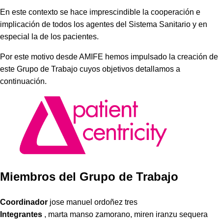
En este contexto se hace imprescindible la cooperación e
implicación de todos los agentes del Sistema Sanitario y en
especial la de los pacientes.
Por este motivo desde AMIFE hemos impulsado la creación de
este Grupo de Trabajo cuyos objetivos detallamos a
continuación.
Miembros del Grupo de Trabajo
Coordinador
jose manuel ordoñez tres
Integrantes
, marta manso zamorano, miren iranzu sequera