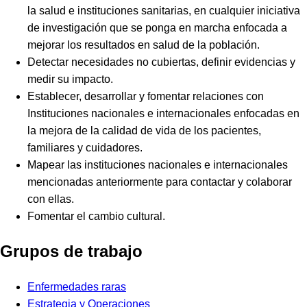
la salud e instituciones sanitarias, en cualquier iniciativa
de investigación que se ponga en marcha enfocada a
mejorar los resultados en salud de la población.
Detectar necesidades no cubiertas, definir evidencias y
medir su impacto.
Establecer, desarrollar y fomentar relaciones con
Instituciones nacionales e internacionales enfocadas en
la mejora de la calidad de vida de los pacientes,
familiares y cuidadores.
Mapear las instituciones nacionales e internacionales
mencionadas anteriormente para contactar y colaborar
con ellas.
Fomentar el cambio cultural.
Grupos de trabajo
Enfermedades raras
Estrategia y Operaciones