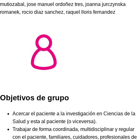
mutiozabal, jose manuel ordoñez tres, joanna jurczynska
romanek, rocio diaz sanchez, raquel lloris fernandez
Objetivos de grupo
Acercar el paciente a la investigación en Ciencias de la
Salud y esta al paciente (o viceversa).
Trabajar de forma coordinada, multidisciplinar y regular
con el paciente, familiares, cuidadores, profesionales de