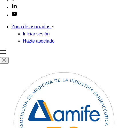
Zona de asociados
Iniciar sesión
Hazte asociado