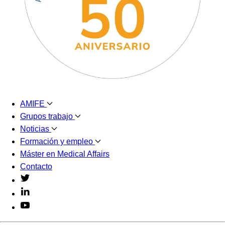
AMIFE
Grupos trabajo
Noticias
Formación y empleo
Máster en Medical Affairs
Contacto