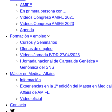
AMIFE
En primera persona con…
Videos Congreso AMIFE 2021
Videos Congreso AMIFE 2023
Agenda
Formación y empleo
Cursos y Seminarios
Ofertas de empleo
Videos Jornada IVDR 27/04/2023
I Jornada nacional de Cartera de Genética y
Genómica del SNS
Máster en Medical Affairs
Información
Experiencias en la 1ª edición del Master en Medical
Affairs de AMIFE
Vídeo oficial
Contacto