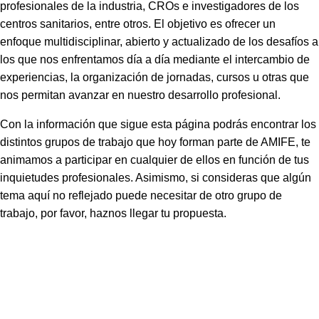
profesionales de la industria, CROs e investigadores de los
centros sanitarios, entre otros. El objetivo es ofrecer un
enfoque multidisciplinar, abierto y actualizado de los desafíos a
los que nos enfrentamos día a día mediante el intercambio de
experiencias, la organización de jornadas, cursos u otras que
nos permitan avanzar en nuestro desarrollo profesional.
Con la información que sigue esta página podrás encontrar los
distintos grupos de trabajo que hoy forman parte de AMIFE, te
animamos a participar en cualquier de ellos en función de tus
inquietudes profesionales. Asimismo, si consideras que algún
tema aquí no reflejado puede necesitar de otro grupo de
trabajo, por favor, haznos llegar tu propuesta.