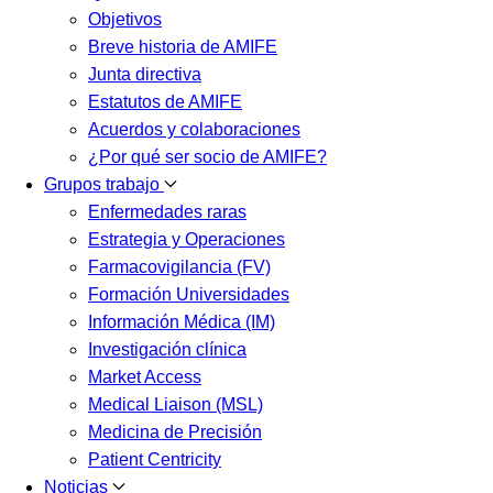
Objetivos
Breve historia de AMIFE
Junta directiva
Estatutos de AMIFE
Acuerdos y colaboraciones
¿Por qué ser socio de AMIFE?
Grupos trabajo
Enfermedades raras
Estrategia y Operaciones
Farmacovigilancia (FV)
Formación Universidades
Información Médica (IM)
Investigación clínica
Market Access
Medical Liaison (MSL)
Medicina de Precisión
Patient Centricity
Noticias