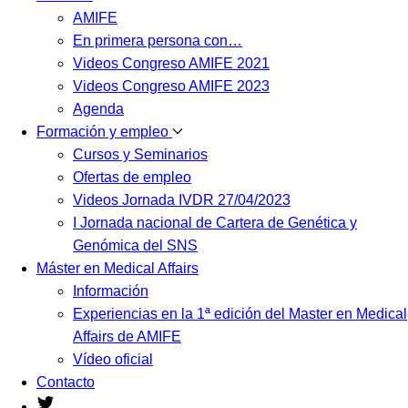
AMIFE
En primera persona con…
Videos Congreso AMIFE 2021
Videos Congreso AMIFE 2023
Agenda
Formación y empleo
Cursos y Seminarios
Ofertas de empleo
Videos Jornada IVDR 27/04/2023
I Jornada nacional de Cartera de Genética y
Genómica del SNS
Máster en Medical Affairs
Información
Experiencias en la 1ª edición del Master en Medical
Affairs de AMIFE
Vídeo oficial
Contacto