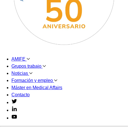
AMIFE
Grupos trabajo
Noticias
Formación y empleo
Máster en Medical Affairs
Contacto