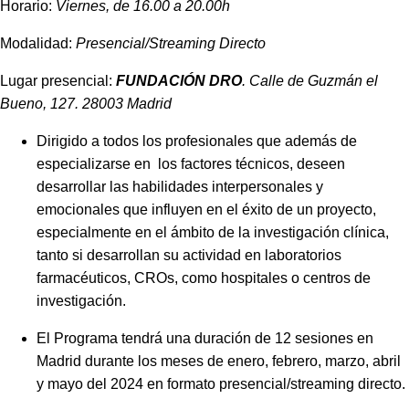
Horario:
Viernes, de 16.00 a 20.00h
Modalidad:
Presencial/Streaming Directo
Lugar presencial:
FUNDACIÓN DRO
. Calle de Guzmán el
Bueno, 127. 28003 Madrid
Dirigido a todos los profesionales que además de
especializarse en los factores técnicos, deseen
desarrollar las habilidades interpersonales y
emocionales que influyen en el éxito de un proyecto,
especialmente en el ámbito de la investigación clínica,
tanto si desarrollan su actividad en laboratorios
farmacéuticos, CROs, como hospitales o centros de
investigación.
El Programa tendrá una duración de 12 sesiones en
Madrid durante los meses de enero, febrero, marzo, abril
y mayo del 2024 en formato presencial/streaming directo.