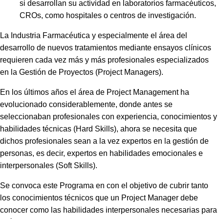
si desarrollan su actividad en laboratorios farmacéuticos,
CROs, como hospitales o centros de investigación.
La Industria Farmacéutica y especialmente el área del
desarrollo de nuevos tratamientos mediante ensayos clínicos
requieren cada vez más y más profesionales especializados
en la Gestión de Proyectos (Project Managers).
En los últimos años el área de Project Management ha
evolucionado considerablemente, donde antes se
seleccionaban profesionales con experiencia, conocimientos y
habilidades técnicas (Hard Skills), ahora se necesita que
dichos profesionales sean a la vez expertos en la gestión de
personas, es decir, expertos en habilidades emocionales e
interpersonales (Soft Skills).
Se convoca este Programa en con el objetivo de cubrir tanto
los conocimientos técnicos que un Project Manager debe
conocer como las habilidades interpersonales necesarias para