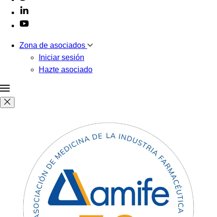
Zona de asociados
Iniciar sesión
Hazte asociado