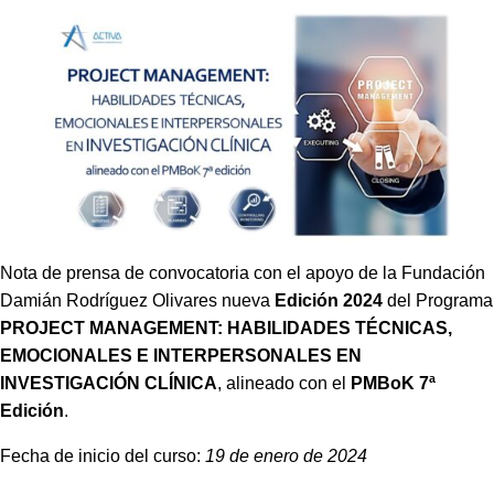
Nota de prensa de convocatoria con el apoyo de la Fundación
Damián Rodríguez Olivares nueva
Edición 2024
del Programa
PROJECT MANAGEMENT: HABILIDADES TÉCNICAS,
EMOCIONALES E INTERPERSONALES EN
INVESTIGACIÓN CLÍNICA
, alineado con el
PMBoK 7ª
Edición
.
Fecha de inicio del curso:
19 de enero de 2024