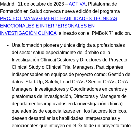
Madrid, 11 de octubre de 2023 –
ACTIVA
, Plataforma de
Formación en Salud convoca nueva edición del programa
PROJECT MANAGEMENT: HABILIDADES TÉCNICAS,
EMOCIONALES E INTERPERSONALES EN
INVESTIGACIÓN CLÍNICA
alineado con el PMBoK 7ª edición.
Una formación pionera y única dirigida a profesionales
del sector salud especialmente del ámbito de la
Investigación Clínica(Gestores y Directores de Proyecto,
Clinical Study o Clinical Trial Managers, Participantes
indispensables en equipos de proyecto como: Gestión de
datos, Start-Up, Safety, Lead CRAs / Senior CRAs, CRA
Managers, Investigadores y Coordinadores en centros y
plataformas de investigación, Directores y Managers de
departamentos implicados en la investigación clínica)
que además de especializarse en los factores técnicos,
deseen desarrollar las habilidades interpersonales y
emocionales que influyen en el éxito de un proyecto tanto