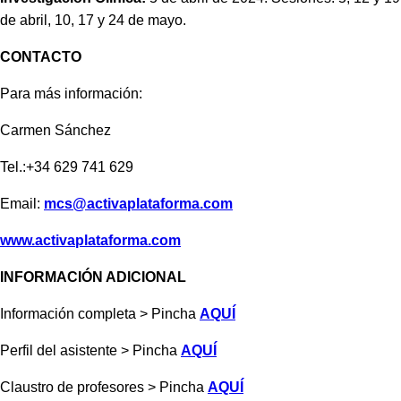
de abril, 10, 17 y 24 de mayo.
CONTACTO
Para más información:
Carmen Sánchez
Tel.:+34 629 741 629
Email:
mcs@activaplataforma.com
www.activaplataforma.com
INFORMACIÓN ADICIONAL
Información completa > Pincha
AQUÍ
Perfil del asistente > Pincha
AQUÍ
Claustro de profesores > Pincha
AQUÍ