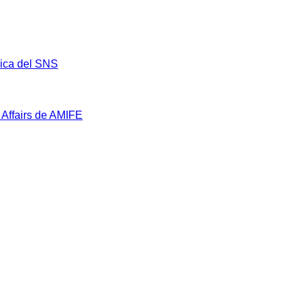
mica del SNS
 Affairs de AMIFE