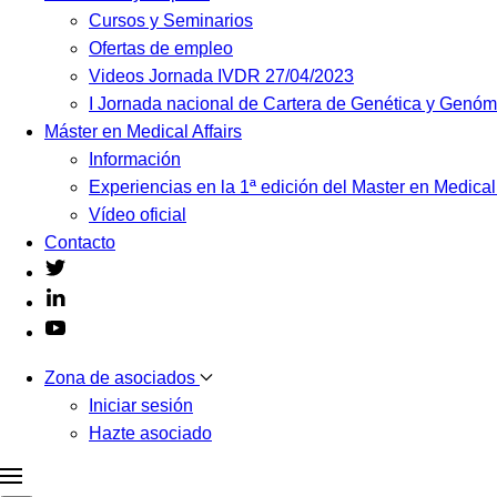
Cursos y Seminarios
Ofertas de empleo
Videos Jornada IVDR 27/04/2023
I Jornada nacional de Cartera de Genética y Genó
Máster en Medical Affairs
Información
Experiencias en la 1ª edición del Master en Medical
Vídeo oficial
Contacto
Zona de asociados
Iniciar sesión
Hazte asociado