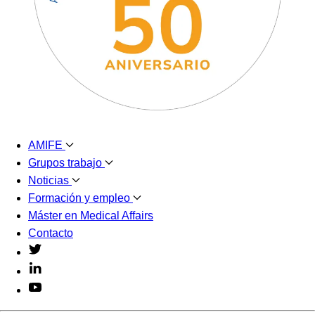
AMIFE
Grupos trabajo
Noticias
Formación y empleo
Máster en Medical Affairs
Contacto