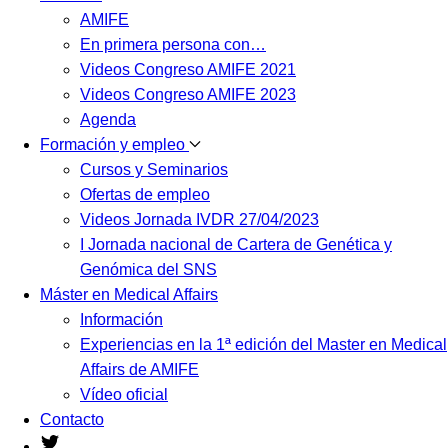
AMIFE
En primera persona con…
Videos Congreso AMIFE 2021
Videos Congreso AMIFE 2023
Agenda
Formación y empleo
Cursos y Seminarios
Ofertas de empleo
Videos Jornada IVDR 27/04/2023
I Jornada nacional de Cartera de Genética y
Genómica del SNS
Máster en Medical Affairs
Información
Experiencias en la 1ª edición del Master en Medical
Affairs de AMIFE
Vídeo oficial
Contacto