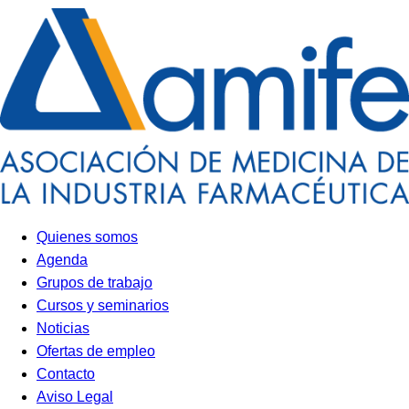
Quienes somos
Agenda
Grupos de trabajo
Cursos y seminarios
Noticias
Ofertas de empleo
Contacto
Aviso Legal