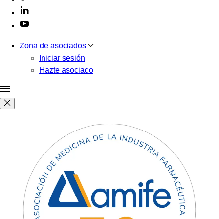
Zona de asociados
Iniciar sesión
Hazte asociado