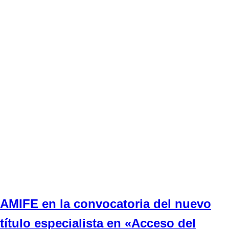
AMIFE en la convocatoria del nuevo
título especialista en «Acceso del