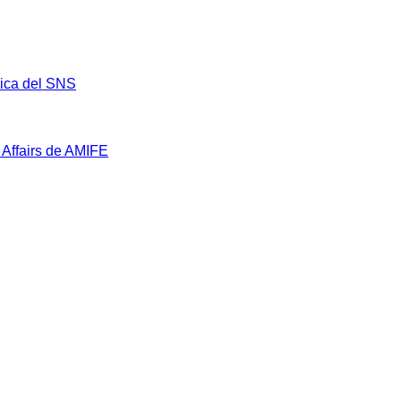
mica del SNS
 Affairs de AMIFE