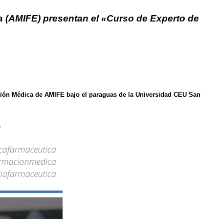
a (AMIFE) presentan el «Curso de Experto de
ción Médica de AMIFE bajo el paraguas de la Universidad CEU San
s