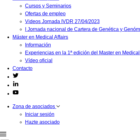
Cursos y Seminarios
Ofertas de empleo
Videos Jornada IVDR 27/04/2023
I Jornada nacional de Cartera de Genética y Genó
Máster en Medical Affairs
Información
Experiencias en la 1ª edición del Master en Medical
Vídeo oficial
Contacto
Zona de asociados
Iniciar sesión
Hazte asociado