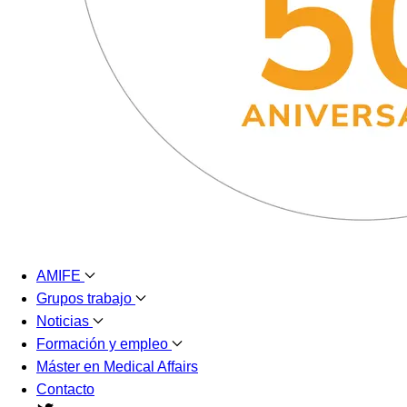
AMIFE
Grupos trabajo
Noticias
Formación y empleo
Máster en Medical Affairs
Contacto