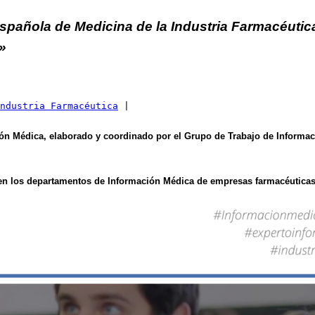
spañola de Medicina de la Industria Farmacéutic
»
ndustria Farmacéutica
 |
ón Médica, elaborado y coordinado por el Grupo de Trabajo de Informa
s en los departamentos de Información Médica de empresas farmacéutica