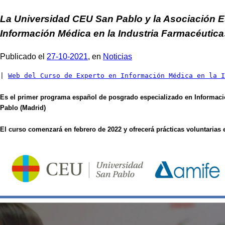
La Universidad CEU San Pablo y la Asociación E
Información Médica en la Industria Farmacéutica
Publicado el
27-10-2021
, en
Noticias
| 
Web del Curso de Experto en Información Médica en la I
Es el primer programa español de posgrado especializado en Informaci
Pablo (Madrid)
El curso comenzará en febrero de 2022 y ofrecerá prácticas voluntaria