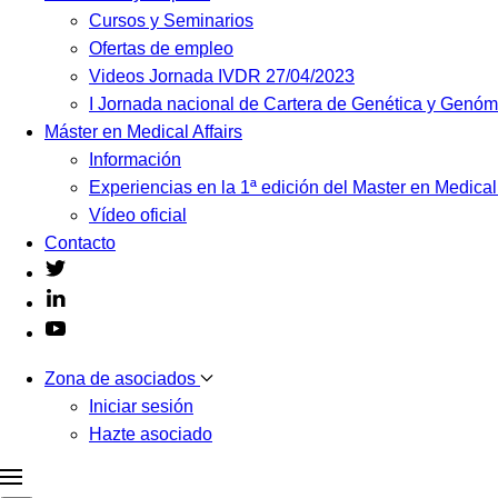
Cursos y Seminarios
Ofertas de empleo
Videos Jornada IVDR 27/04/2023
I Jornada nacional de Cartera de Genética y Genó
Máster en Medical Affairs
Información
Experiencias en la 1ª edición del Master en Medical
Vídeo oficial
Contacto
Zona de asociados
Iniciar sesión
Hazte asociado