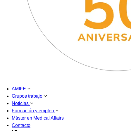
AMIFE
Grupos trabajo
Noticias
Formación y empleo
Máster en Medical Affairs
Contacto