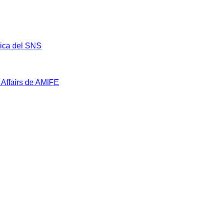
mica del SNS
 Affairs de AMIFE