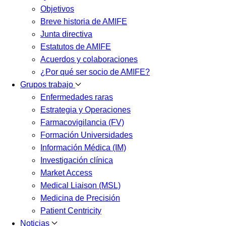
Objetivos
Breve historia de AMIFE
Junta directiva
Estatutos de AMIFE
Acuerdos y colaboraciones
¿Por qué ser socio de AMIFE?
Grupos trabajo
Enfermedades raras
Estrategia y Operaciones
Farmacovigilancia (FV)
Formación Universidades
Información Médica (IM)
Investigación clínica
Market Access
Medical Liaison (MSL)
Medicina de Precisión
Patient Centricity
Noticias