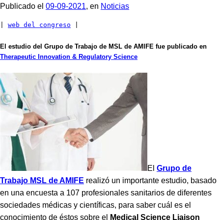
Publicado el
09-09-2021
, en
Noticias
| 
web del congreso
 |
El estudio del Grupo de Trabajo de MSL de AMIFE fue publicado en
Therapeutic Innovation & Regulatory Science
El
Grupo de
Trabajo MSL de AMIFE
realizó un importante estudio, basado
en una encuesta a 107 profesionales sanitarios de diferentes
sociedades médicas y científicas, para saber cuál es el
conocimiento de éstos sobre el
Medical Science Liaison