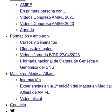
AMIFE
En primera persona con…
Videos Congreso AMIFE 2021
Videos Congreso AMIFE 2023
Agenda
Formación y empleo
Cursos y Seminarios
Ofertas de empleo
Videos Jornada IVDR 27/04/2023
I Jornada nacional de Cartera de Genética y
Genómica del SNS
Máster en Medical Affairs
Información
Experiencias en la 1ª edición del Master en Medical
Affairs de AMIFE
Vídeo oficial
Contacto