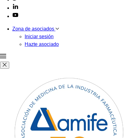
Zona de asociados
Iniciar sesión
Hazte asociado