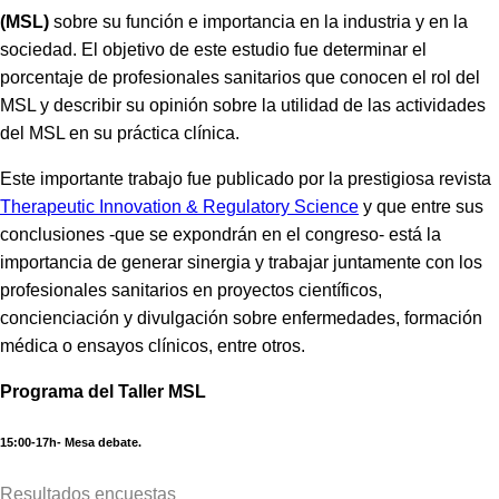
(MSL)
sobre su función e importancia en la industria y en la
sociedad. El objetivo de este estudio fue determinar el
porcentaje de profesionales sanitarios que conocen el rol del
MSL y describir su opinión sobre la utilidad de las actividades
del MSL en su práctica clínica.
Este importante trabajo fue publicado por la prestigiosa revista
Therapeutic Innovation & Regulatory Science
y que entre sus
conclusiones -que se expondrán en el congreso- está la
importancia de generar sinergia y trabajar juntamente con los
profesionales sanitarios en proyectos científicos,
concienciación y divulgación sobre enfermedades, formación
médica o ensayos clínicos, entre otros.
Programa del Taller MSL
15:00-17h- Mesa debate.
Resultados encuestas