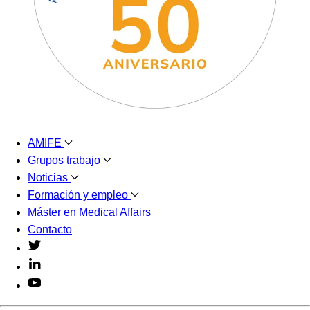
AMIFE
Grupos trabajo
Noticias
Formación y empleo
Máster en Medical Affairs
Contacto