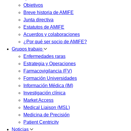
Objetivos
Breve historia de AMIFE
Junta directiva
Estatutos de AMIFE
Acuerdos y colaboraciones
¿Por qué ser socio de AMIFE?
Grupos trabajo
Enfermedades raras
Estrategia y Operaciones
Farmacovigilancia (FV)
Formación Universidades
Información Médica (IM)
Investigación clínica
Market Access
Medical Liaison (MSL)
Medicina de Precisión
Patient Centricity
Noticias