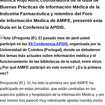
Mónica Rojo Abril, coordinadora de la Guía de
Buenas Prácticas de Información Médica de la
Industria Farmacéutica y miembro del Foro
de Información Medica de AMIFE, presentó esta
Guía en la Conferencia APDIS.
Pregunta (P.). El pasado mes de abril usted
participó en las
XII Conferencia APDIS
, organizada por la
Universidad de Coimbra (Portugal), donde se debatieron
los temas más actuales sobre información médica y el
funcionamiento de las bibliotecas de la salud, entre otros.
¿Por qué AMIFE participó en este evento? ¿Es la primera
vez?
Respuesta (R.). Sí, ha sido la primera vez que AMIFE ha
participado en estas jornadas, que están centradas en los
aspectos público y hospitalario de la Información Médica, y por
eso mismo nos pareció muy interesante aportar nuestra visión