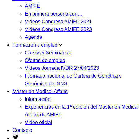
AMIFE
En primera persona con…
Videos Congreso AMIFE 2021
Videos Congreso AMIFE 2023
Agenda
Formación y empleo
Cursos y Seminarios
Ofertas de empleo
Videos Jornada IVDR 27/04/2023
I Jornada nacional de Cartera de Genética y
Genómica del SNS
Máster en Medical Affairs
Información
Experiencias en la 1ª edición del Master en Medical
Affairs de AMIFE
Vídeo oficial
Contacto