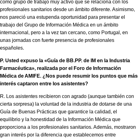
como grupo de trabajo muy activo que se relaciona con los
profesionales sanitarios desde un ámbito diferente. Asimismo,
nos pareció una estupenda oportunidad para presentar el
trabajo del Grupo de Información Médica en un ámbito
internacional, pero a la vez tan cercano, como Portugal, en
unas jornadas con fuerte presencia de profesionales
españoles.
P. Usted expuso la «Guía de BB.PP. de IM en la Industria
Farmacéutica», realizada por el Foro de Información
Médica de AMIFE. ¿Nos puede resumir los puntos que más
interés captaron entre los asistentes?
R. Los asistentes recibieron con agrado (aunque también con
cierta sorpresa) la voluntad de la industria de dotarse de una
Guía de Buenas Prácticas que garantice la calidad, el
equilibrio y la honestidad de la Información Médica que
proporciona a los profesionales sanitarios. Además, mostraron
gran interés por la diferencia que establecemos entre