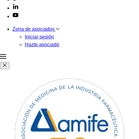
Zona de asociados
Iniciar sesión
Hazte asociado