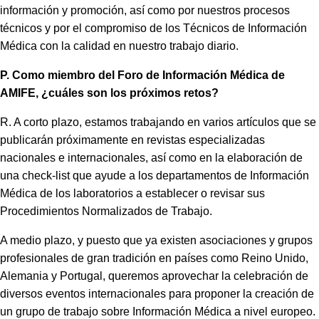
información y promoción, así como por nuestros procesos
técnicos y por el compromiso de los Técnicos de Información
Médica con la calidad en nuestro trabajo diario.
P. Como miembro del Foro de Información Médica de
AMIFE, ¿cuáles son los próximos retos?
R. A corto plazo, estamos trabajando en varios artículos que se
publicarán próximamente en revistas especializadas
nacionales e internacionales, así como en la elaboración de
una check-list que ayude a los departamentos de Información
Médica de los laboratorios a establecer o revisar sus
Procedimientos Normalizados de Trabajo.
A medio plazo, y puesto que ya existen asociaciones y grupos
profesionales de gran tradición en países como Reino Unido,
Alemania y Portugal, queremos aprovechar la celebración de
diversos eventos internacionales para proponer la creación de
un grupo de trabajo sobre Información Médica a nivel europeo.