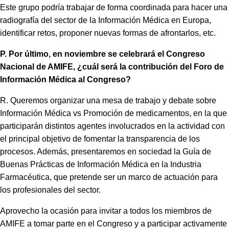
Este grupo podría trabajar de forma coordinada para hacer una
radiografía del sector de la Información Médica en Europa,
identificar retos, proponer nuevas formas de afrontarlos, etc.
P. Por último, en noviembre se celebrará el Congreso
Nacional de AMIFE, ¿cuál será la contribución del Foro de
Información Médica al Congreso?
R. Queremos organizar una mesa de trabajo y debate sobre
Información Médica vs Promoción de medicamentos, en la que
participarán distintos agentes involucrados en la actividad con
el principal objetivo de fomentar la transparencia de los
procesos. Además, presentaremos en sociedad la Guía de
Buenas Prácticas de Información Médica en la Industria
Farmacéutica, que pretende ser un marco de actuación para
los profesionales del sector.
Aprovecho la ocasión para invitar a todos los miembros de
AMIFE a tomar parte en el Congreso y a participar activamente