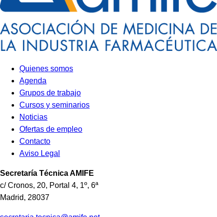
Quienes somos
Agenda
Grupos de trabajo
Cursos y seminarios
Noticias
Ofertas de empleo
Contacto
Aviso Legal
Secretaría Técnica
AMIFE
c/ Cronos, 20, Portal 4, 1º, 6ª
Madrid
,
28037