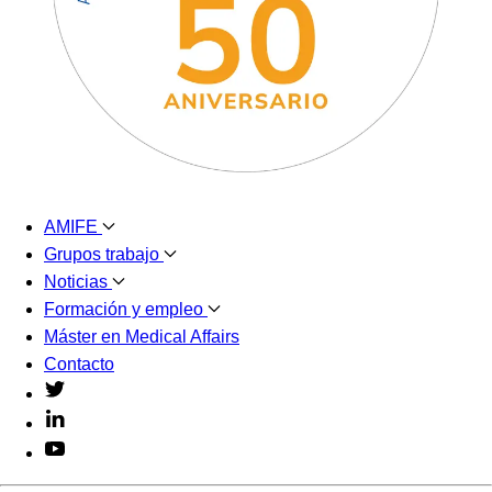
AMIFE
Grupos trabajo
Noticias
Formación y empleo
Máster en Medical Affairs
Contacto