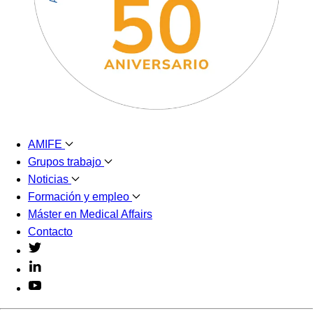
AMIFE
Grupos trabajo
Noticias
Formación y empleo
Máster en Medical Affairs
Contacto