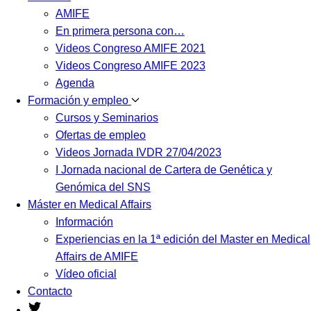
AMIFE
En primera persona con…
Videos Congreso AMIFE 2021
Videos Congreso AMIFE 2023
Agenda
Formación y empleo
Cursos y Seminarios
Ofertas de empleo
Videos Jornada IVDR 27/04/2023
I Jornada nacional de Cartera de Genética y
Genómica del SNS
Máster en Medical Affairs
Información
Experiencias en la 1ª edición del Master en Medical
Affairs de AMIFE
Vídeo oficial
Contacto