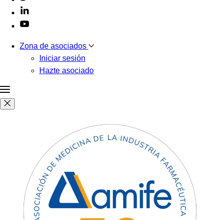
Zona de asociados
Iniciar sesión
Hazte asociado