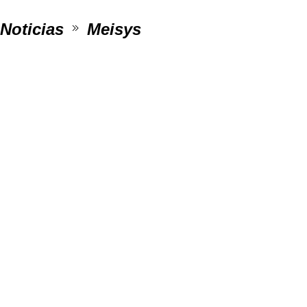
Noticias
Meisys