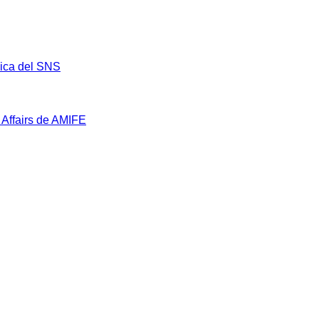
mica del SNS
 Affairs de AMIFE