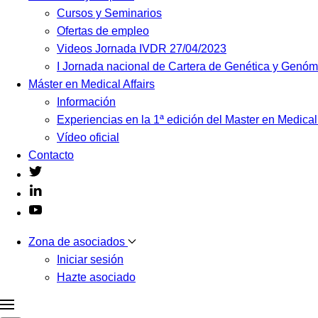
Cursos y Seminarios
Ofertas de empleo
Videos Jornada IVDR 27/04/2023
I Jornada nacional de Cartera de Genética y Genó
Máster en Medical Affairs
Información
Experiencias en la 1ª edición del Master en Medical
Vídeo oficial
Contacto
Zona de asociados
Iniciar sesión
Hazte asociado