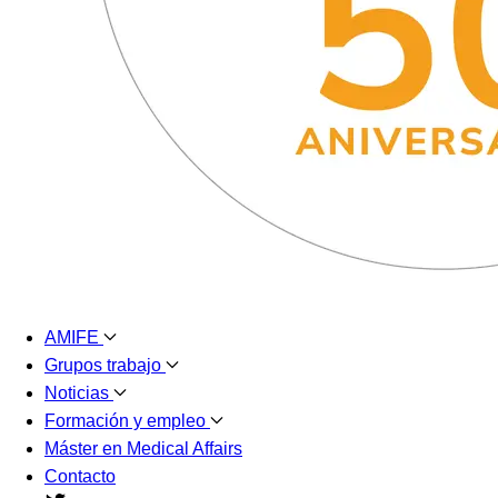
AMIFE
Grupos trabajo
Noticias
Formación y empleo
Máster en Medical Affairs
Contacto