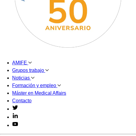
AMIFE
Grupos trabajo
Noticias
Formación y empleo
Máster en Medical Affairs
Contacto