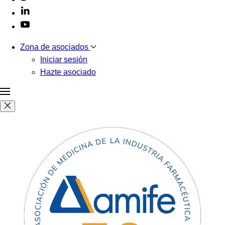
Zona de asociados
Iniciar sesión
Hazte asociado