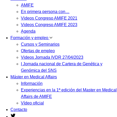
AMIFE
En primera persona con…
Videos Congreso AMIFE 2021
Videos Congreso AMIFE 2023
Agenda
Formación y empleo
Cursos y Seminarios
Ofertas de empleo
Videos Jornada IVDR 27/04/2023
I Jornada nacional de Cartera de Genética y
Genómica del SNS
Máster en Medical Affairs
Información
Experiencias en la 1ª edición del Master en Medical
Affairs de AMIFE
Vídeo oficial
Contacto