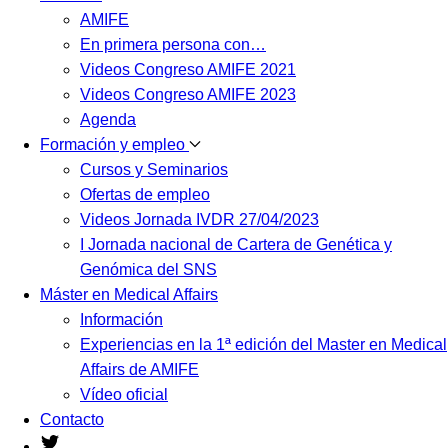
AMIFE
En primera persona con…
Videos Congreso AMIFE 2021
Videos Congreso AMIFE 2023
Agenda
Formación y empleo
Cursos y Seminarios
Ofertas de empleo
Videos Jornada IVDR 27/04/2023
I Jornada nacional de Cartera de Genética y
Genómica del SNS
Máster en Medical Affairs
Información
Experiencias en la 1ª edición del Master en Medical
Affairs de AMIFE
Vídeo oficial
Contacto