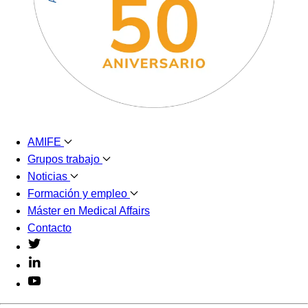
AMIFE
Grupos trabajo
Noticias
Formación y empleo
Máster en Medical Affairs
Contacto