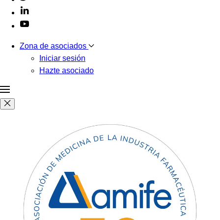
Zona de asociados
Iniciar sesión
Hazte asociado