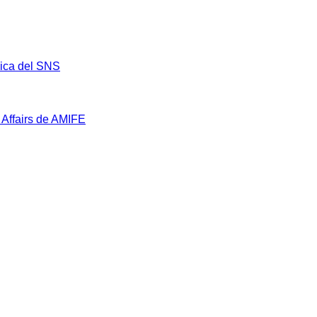
mica del SNS
 Affairs de AMIFE