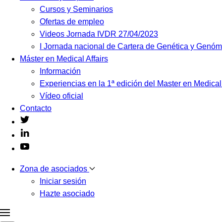
Cursos y Seminarios
Ofertas de empleo
Videos Jornada IVDR 27/04/2023
I Jornada nacional de Cartera de Genética y Genó
Máster en Medical Affairs
Información
Experiencias en la 1ª edición del Master en Medical
Vídeo oficial
Contacto
Zona de asociados
Iniciar sesión
Hazte asociado