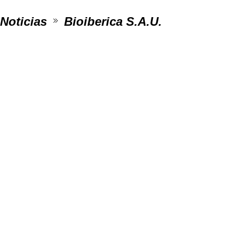
Noticias
Bioiberica S.A.U.