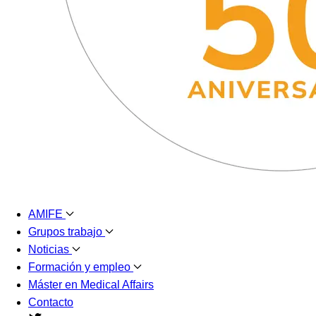
AMIFE
Grupos trabajo
Noticias
Formación y empleo
Máster en Medical Affairs
Contacto