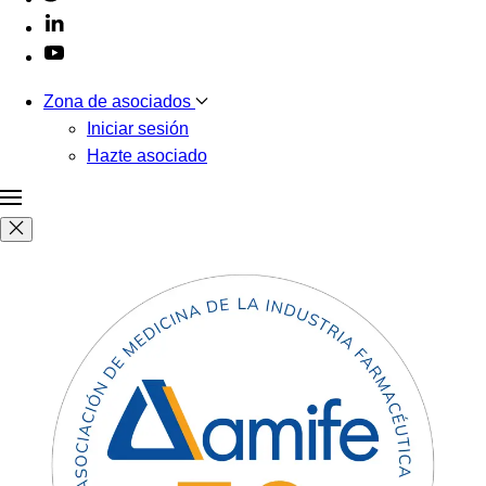
Zona de asociados
Iniciar sesión
Hazte asociado