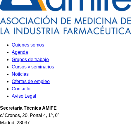
Quienes somos
Agenda
Grupos de trabajo
Cursos y seminarios
Noticias
Ofertas de empleo
Contacto
Aviso Legal
Secretaría Técnica
AMIFE
c/ Cronos, 20, Portal 4, 1º, 6ª
Madrid
,
28037