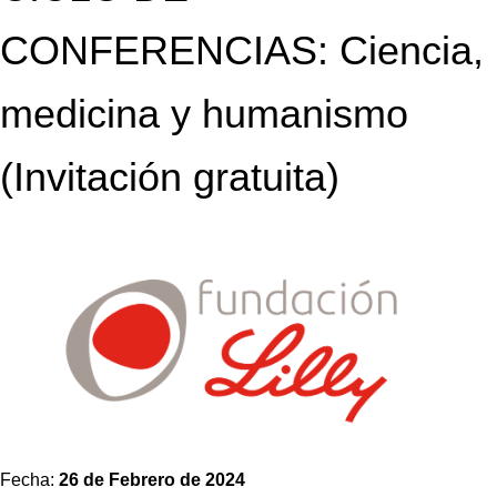
CONFERENCIAS: Ciencia,
medicina y humanismo
(Invitación gratuita)
Fecha:
26 de Febrero de 2024