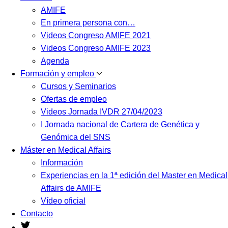
AMIFE
En primera persona con…
Videos Congreso AMIFE 2021
Videos Congreso AMIFE 2023
Agenda
Formación y empleo
Cursos y Seminarios
Ofertas de empleo
Videos Jornada IVDR 27/04/2023
I Jornada nacional de Cartera de Genética y
Genómica del SNS
Máster en Medical Affairs
Información
Experiencias en la 1ª edición del Master en Medical
Affairs de AMIFE
Vídeo oficial
Contacto