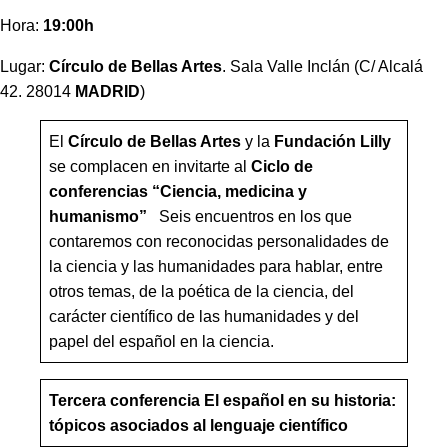
Hora:
19:00h
Lugar:
Círculo de Bellas Artes
. Sala Valle Inclán (C/ Alcalá
42. 28014
MADRID
)
El
Círculo de Bellas Artes
y la
Fundación Lilly
se complacen en invitarte al
Ciclo de
conferencias “Ciencia, medicina y
humanismo”
Seis encuentros en los que
contaremos con reconocidas personalidades de
la ciencia y las humanidades para hablar, entre
otros temas, de la poética de la ciencia, del
carácter científico de las humanidades y del
papel del español en la ciencia.
Tercera conferencia
El español en su historia:
tópicos asociados al lenguaje científico