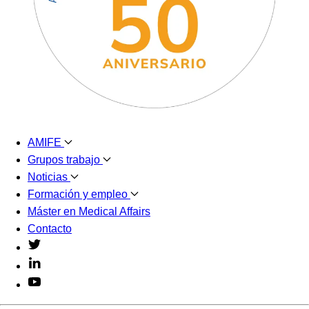
AMIFE
Grupos trabajo
Noticias
Formación y empleo
Máster en Medical Affairs
Contacto