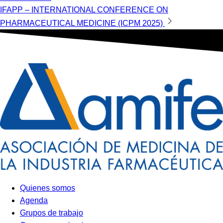
de
IFAPP – INTERNATIONAL CONFERENCE ON
entradas
PHARMACEUTICAL MEDICINE (ICPM 2025)
Quienes somos
Agenda
Grupos de trabajo