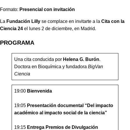
Formato:
Presencial con invitación
La
Fundación Lilly
se complace en invitarte a la
Cita con la
Ciencia 24
el lunes 2 de diciembre, en Madrid.
PROGRAMA
Una cita conducida por
Helena G. Burón
.
Doctora en Bioquímica y fundadora
BigVan
Ciencia
19:00
Bienvenida
19:05
Presentación documental “Del impacto
académico al impacto social de la ciencia”
19:15
Entrega Premios de Divulgación