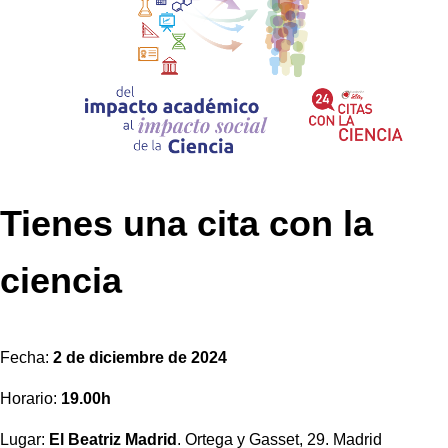
Tienes una cita con la
ciencia
Fecha:
2 de diciembre de 2024
Horario:
19.00h
Lugar:
El Beatriz Madrid
. Ortega y Gasset, 29. Madrid