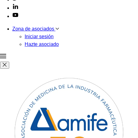
Zona de asociados
Iniciar sesión
Hazte asociado