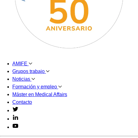
AMIFE
Grupos trabajo
Noticias
Formación y empleo
Máster en Medical Affairs
Contacto