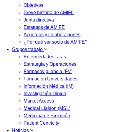
Objetivos
Breve historia de AMIFE
Junta directiva
Estatutos de AMIFE
Acuerdos y colaboraciones
¿Por qué ser socio de AMIFE?
Grupos trabajo
Enfermedades raras
Estrategia y Operaciones
Farmacovigilancia (FV)
Formación Universidades
Información Médica (IM)
Investigación clínica
Market Access
Medical Liaison (MSL)
Medicina de Precisión
Patient Centricity
Noticias