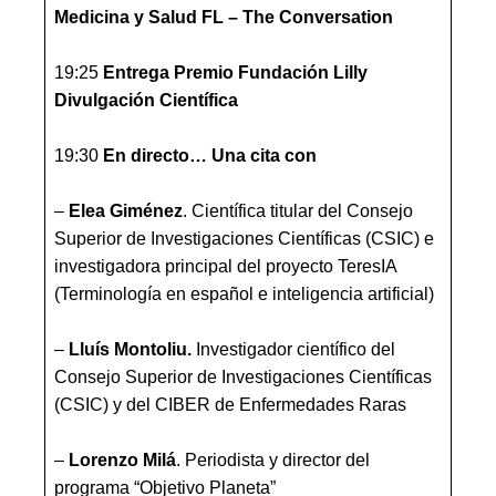
Medicina y Salud FL – The Conversation
19:25
Entrega
Premio Fundación Lilly
Divulgación Científica
19:30
En directo… Una cita con
–
Elea Giménez
. Científica titular del Consejo
Superior de Investigaciones Científicas (CSIC) e
investigadora principal del proyecto TeresIA
(Terminología en español e inteligencia artificial)
–
Lluís Montoliu.
Investigador científico del
Consejo Superior de Investigaciones Científicas
(CSIC) y del CIBER de Enfermedades Raras
–
Lorenzo Milá
. Periodista y director del
programa “Objetivo Planeta”