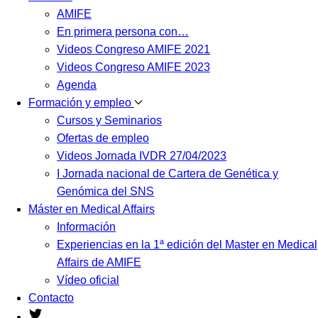
AMIFE
En primera persona con…
Videos Congreso AMIFE 2021
Videos Congreso AMIFE 2023
Agenda
Formación y empleo
Cursos y Seminarios
Ofertas de empleo
Videos Jornada IVDR 27/04/2023
I Jornada nacional de Cartera de Genética y
Genómica del SNS
Máster en Medical Affairs
Información
Experiencias en la 1ª edición del Master en Medical
Affairs de AMIFE
Vídeo oficial
Contacto