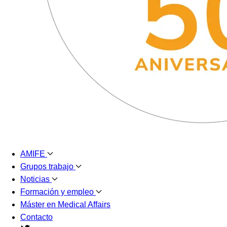
AMIFE
Grupos trabajo
Noticias
Formación y empleo
Máster en Medical Affairs
Contacto