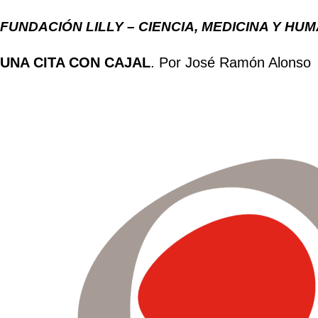
FUNDACIÓN LILLY – CIENCIA, MEDICINA Y HU
UNA CITA CON CAJAL
. Por José Ramón Alonso