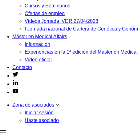
Cursos y Seminarios
Ofertas de empleo
Videos Jornada IVDR 27/04/2023
I Jornada nacional de Cartera de Genética y Genó
Máster en Medical Affairs
Información
Experiencias en la 1ª edición del Master en Medical
Vídeo oficial
Contacto
Zona de asociados
Iniciar sesión
Hazte asociado