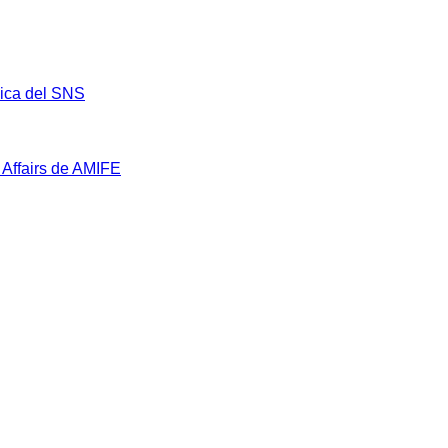
mica del SNS
 Affairs de AMIFE