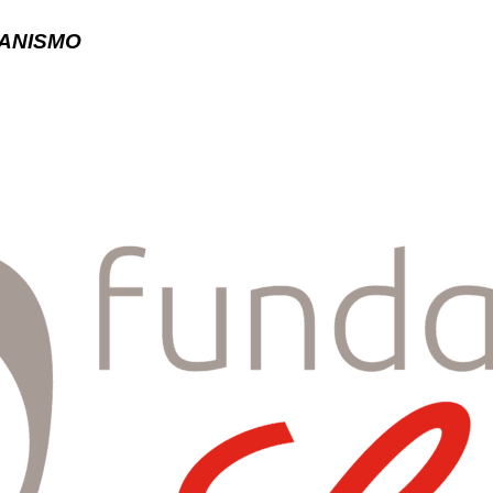
MANISMO