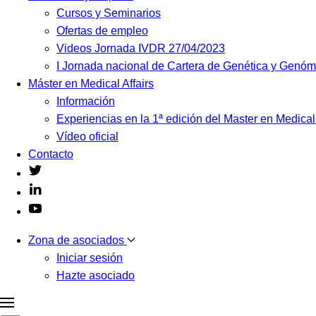
Cursos y Seminarios
Ofertas de empleo
Videos Jornada IVDR 27/04/2023
I Jornada nacional de Cartera de Genética y Genó
Máster en Medical Affairs
Información
Experiencias en la 1ª edición del Master en Medical
Vídeo oficial
Contacto
Zona de asociados
Iniciar sesión
Hazte asociado