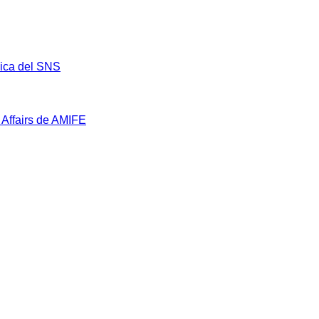
mica del SNS
 Affairs de AMIFE