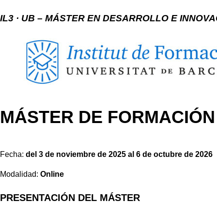
IL3 · UB – MÁSTER EN DESARROLLO E INNOV
MÁSTER DE FORMACIÓN
Fecha:
del 3 de noviembre de 2025 al 6 de octubre de 2026
Modalidad:
Online
PRESENTACIÓN DEL MÁSTER