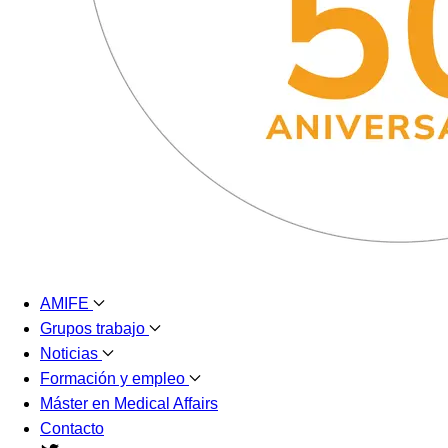
AMIFE
Grupos trabajo
Noticias
Formación y empleo
Máster en Medical Affairs
Contacto