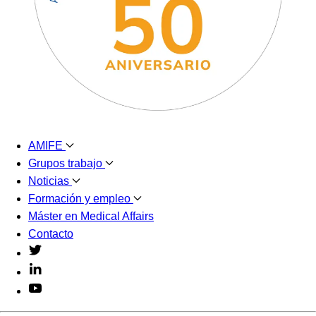
AMIFE
Grupos trabajo
Noticias
Formación y empleo
Máster en Medical Affairs
Contacto