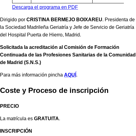
Descarga el programa en PDF
Dirigido por
CRISTINA BERMEJO BOIXAREU
. Presidenta de
la Sociedad Madrileña Geriatría y Jefe de Servicio de Geriatría
del Hospital Puerta de Hierro, Madrid.
Solicitada la acreditación al Comisión de Formación
Continuada de las Profesiones Sanitarias de la Comunidad
de Madrid (S.N.S.)
Para más información pincha
AQUÍ
.
Coste y Proceso de inscripción
PRECIO
La matrícula es
GRATUITA
.
INSCRIPCIÓN