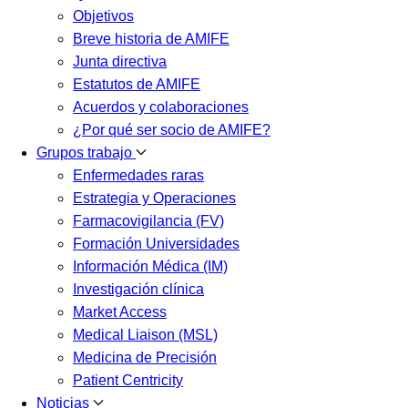
Objetivos
Breve historia de AMIFE
Junta directiva
Estatutos de AMIFE
Acuerdos y colaboraciones
¿Por qué ser socio de AMIFE?
Grupos trabajo
Enfermedades raras
Estrategia y Operaciones
Farmacovigilancia (FV)
Formación Universidades
Información Médica (IM)
Investigación clínica
Market Access
Medical Liaison (MSL)
Medicina de Precisión
Patient Centricity
Noticias