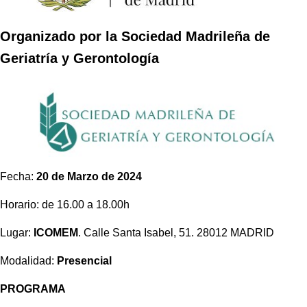
Organizado por la Sociedad Madrileña de
Geriatría y Gerontología
Fecha:
20 de Marzo de 2024
Horario: de 16.00 a 18.00h
Lugar:
ICOMEM
. Calle Santa Isabel, 51. 28012 MADRID
Modalidad:
Presencial
PROGRAMA