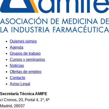
Quienes somos
Agenda
Grupos de trabajo
Cursos y seminarios
Noticias
Ofertas de empleo
Contacto
Aviso Legal
Secretaría Técnica
AMIFE
c/ Cronos, 20, Portal 4, 1º, 6ª
Madrid
,
28037