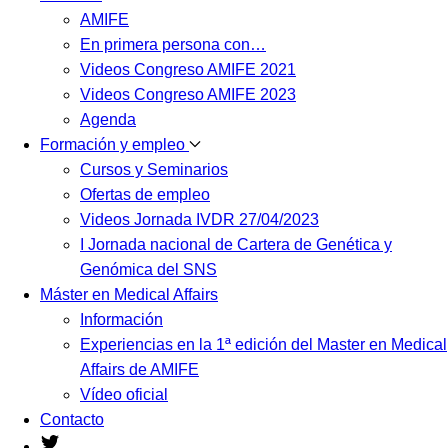
AMIFE
En primera persona con…
Videos Congreso AMIFE 2021
Videos Congreso AMIFE 2023
Agenda
Formación y empleo
Cursos y Seminarios
Ofertas de empleo
Videos Jornada IVDR 27/04/2023
I Jornada nacional de Cartera de Genética y
Genómica del SNS
Máster en Medical Affairs
Información
Experiencias en la 1ª edición del Master en Medical
Affairs de AMIFE
Vídeo oficial
Contacto