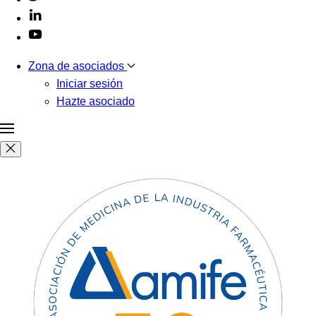
Zona de asociados
Iniciar sesión
Hazte asociado