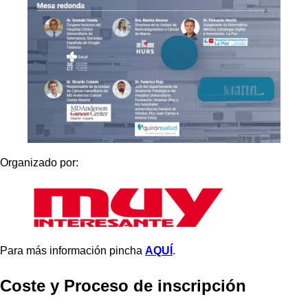
Organizado por:
Para más información pincha
AQUÍ
.
Coste y Proceso de inscripción