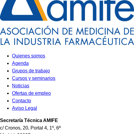
Quienes somos
Agenda
Grupos de trabajo
Cursos y seminarios
Noticias
Ofertas de empleo
Contacto
Aviso Legal
Secretaría Técnica
AMIFE
c/ Cronos, 20, Portal 4, 1º, 6ª