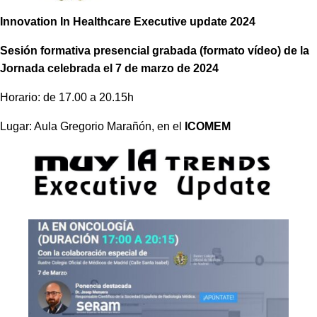
Innovation In Healthcare Executive update 2024
Sesión formativa presencial grabada (formato vídeo) de la
Jornada celebrada el 7 de marzo de 2024
Horario: de 17.00 a 20.15h
Lugar: Aula Gregorio Marañón, en el
ICOMEM