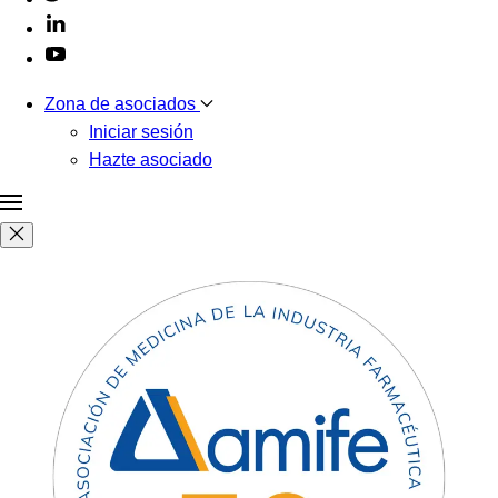
Zona de asociados
Iniciar sesión
Hazte asociado