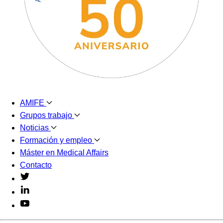
AMIFE
Grupos trabajo
Noticias
Formación y empleo
Máster en Medical Affairs
Contacto