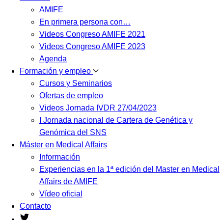
AMIFE
En primera persona con…
Videos Congreso AMIFE 2021
Videos Congreso AMIFE 2023
Agenda
Formación y empleo
Cursos y Seminarios
Ofertas de empleo
Videos Jornada IVDR 27/04/2023
I Jornada nacional de Cartera de Genética y
Genómica del SNS
Máster en Medical Affairs
Información
Experiencias en la 1ª edición del Master en Medical
Affairs de AMIFE
Vídeo oficial
Contacto