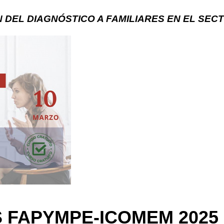
 DEL DIAGNÓSTICO A FAMILIARES EN EL SEC
S FAPYMPE-ICOMEM 2025