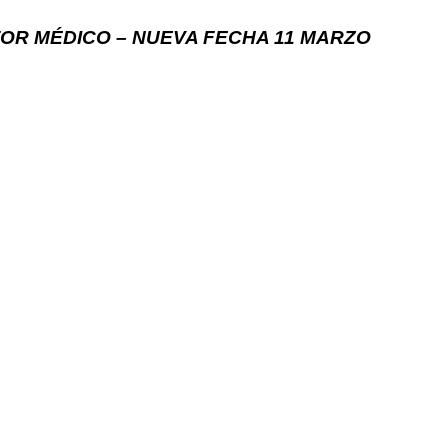
TOR MÉDICO – NUEVA FECHA 11 MARZO