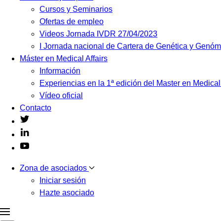
Cursos y Seminarios
Ofertas de empleo
Videos Jornada IVDR 27/04/2023
I Jornada nacional de Cartera de Genética y Genó
Máster en Medical Affairs
Información
Experiencias en la 1ª edición del Master en Medical
Vídeo oficial
Contacto
Zona de asociados
Iniciar sesión
Hazte asociado