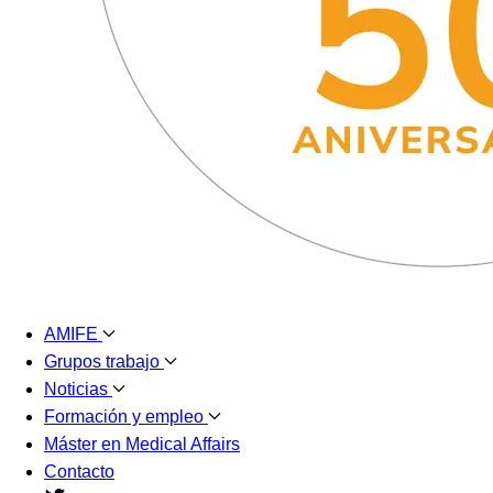
AMIFE
Grupos trabajo
Noticias
Formación y empleo
Máster en Medical Affairs
Contacto