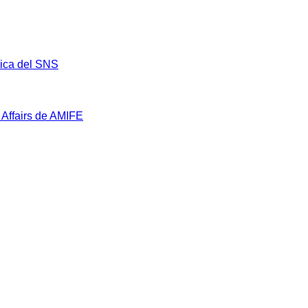
mica del SNS
 Affairs de AMIFE