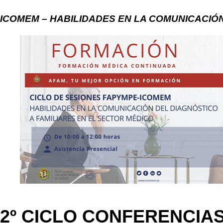
ICOMEM – HABILIDADES EN LA COMUNICACIÓN
2º CICLO CONFERENCIA