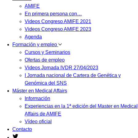
AMIFE
En primera persona con…
Videos Congreso AMIFE 2021
Videos Congreso AMIFE 2023
Agenda
Formación y empleo
Cursos y Seminarios
Ofertas de empleo
Videos Jornada IVDR 27/04/2023
I Jornada nacional de Cartera de Genética y
Genómica del SNS
Máster en Medical Affairs
Información
Experiencias en la 1ª edición del Master en Medical
Affairs de AMIFE
Vídeo oficial
Contacto