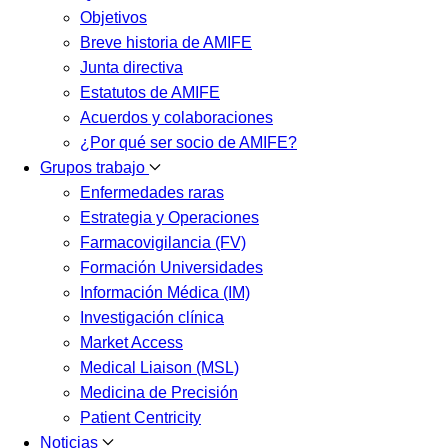
Objetivos
Breve historia de AMIFE
Junta directiva
Estatutos de AMIFE
Acuerdos y colaboraciones
¿Por qué ser socio de AMIFE?
Grupos trabajo
Enfermedades raras
Estrategia y Operaciones
Farmacovigilancia (FV)
Formación Universidades
Información Médica (IM)
Investigación clínica
Market Access
Medical Liaison (MSL)
Medicina de Precisión
Patient Centricity
Noticias