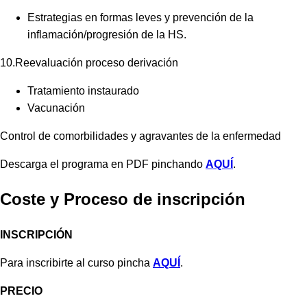
Estrategias en formas leves y prevención de la
inflamación/progresión de la HS.
10.Reevaluación proceso derivación
Tratamiento instaurado
Vacunación
Control de comorbilidades y agravantes de la enfermedad
Descarga el programa en PDF pinchando
AQUÍ
.
Coste y Proceso de inscripción
INSCRIPCIÓN
Para inscribirte al curso pincha
AQUÍ
.
PRECIO