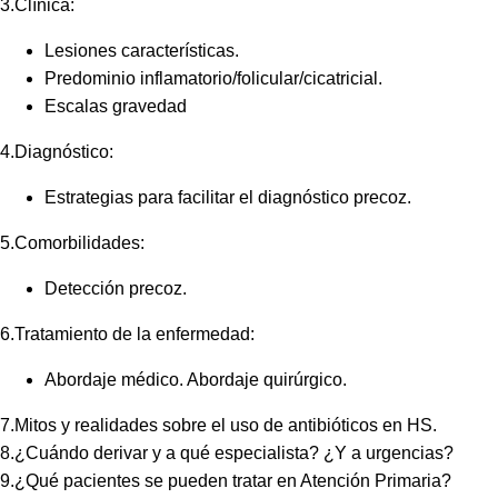
3.Clínica:
Lesiones características.
Predominio inflamatorio/folicular/cicatricial.
Escalas gravedad
4.Diagnóstico:
Estrategias para facilitar el diagnóstico precoz.
5.Comorbilidades:
Detección precoz.
6.Tratamiento de la enfermedad:
Abordaje médico. Abordaje quirúrgico.
7.Mitos y realidades sobre el uso de antibióticos en HS.
8.¿Cuándo derivar y a qué especialista? ¿Y a urgencias?
9.¿Qué pacientes se pueden tratar en Atención Primaria?