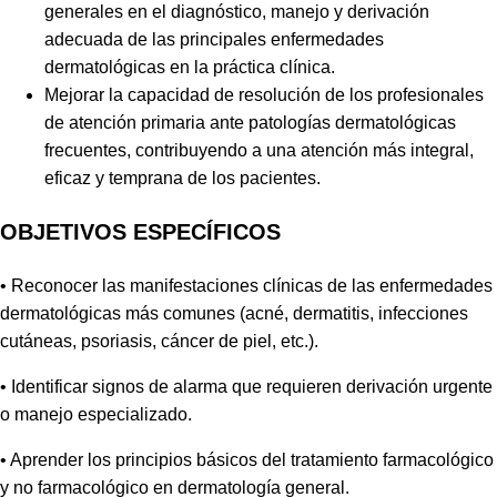
generales en el diagnóstico, manejo y derivación
adecuada de las principales enfermedades
dermatológicas en la práctica clínica.
Mejorar la capacidad de resolución de los profesionales
de atención primaria ante patologías dermatológicas
frecuentes, contribuyendo a una atención más integral,
eficaz y temprana de los pacientes.
OBJETIVOS ESPECÍFICOS
• Reconocer las manifestaciones clínicas de las enfermedades
dermatológicas más comunes (acné, dermatitis, infecciones
cutáneas, psoriasis, cáncer de piel, etc.).
• Identificar signos de alarma que requieren derivación urgente
o manejo especializado.
• Aprender los principios básicos del tratamiento farmacológico
y no farmacológico en dermatología general.