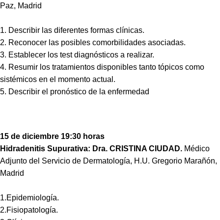
Paz, Madrid
1. Describir las diferentes formas clínicas.
2. Reconocer las posibles comorbilidades asociadas.
3. Establecer los test diagnósticos a realizar.
4. Resumir los tratamientos disponibles tanto tópicos como
sistémicos en el momento actual.
5. Describir el pronóstico de la enfermedad
15 de diciembre 19:30 horas
Hidradenitis Supurativa: Dra. CRISTINA CIUDAD.
Médico
Adjunto del Servicio de Dermatología, H.U. Gregorio Marañón,
Madrid
1.Epidemiología.
2.Fisiopatología.