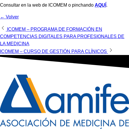
Consultar en la web de ICOMEM o pinchando
AQUÍ
.
← Volver
Navegación
ICOMEM – PROGRAMA DE FORMACIÓN EN
COMPETENCIAS DIGITALES PARA PROFESIONALES DE
de
LA MEDICINA
entradas
ICOMEM – CURSO DE GESTIÓN PARA CLÍNICOS