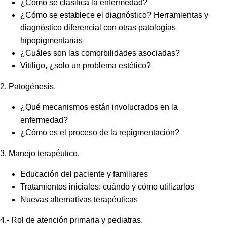
¿Cómo se clasifica la enfermedad?
¿Cómo se establece el diagnóstico? Herramientas y
diagnóstico diferencial con otras patologías
hipopigmentarias
¿Cuáles son las comorbilidades asociadas?
Vitíligo, ¿solo un problema estético?
2. Patogénesis.
¿Qué mecanismos están involucrados en la
enfermedad?
¿Cómo es el proceso de la repigmentación?
3. Manejo terapéutico.
Educación del paciente y familiares
Tratamientos iniciales: cuándo y cómo utilizarlos
Nuevas alternativas terapéuticas
4.- Rol de atención primaria y pediatras.