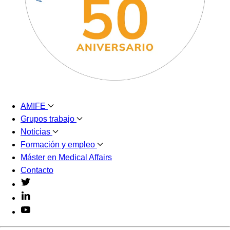
AMIFE
Grupos trabajo
Noticias
Formación y empleo
Máster en Medical Affairs
Contacto