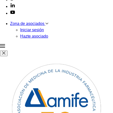
Zona de asociados
Iniciar sesión
Hazte asociado