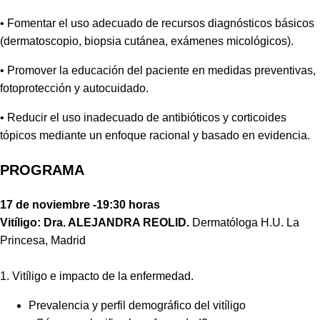
• Fomentar el uso adecuado de recursos diagnósticos básicos
(dermatoscopio, biopsia cutánea, exámenes micológicos).
• Promover la educación del paciente en medidas preventivas,
fotoprotección y autocuidado.
• Reducir el uso inadecuado de antibióticos y corticoides
tópicos mediante un enfoque racional y basado en evidencia.
PROGRAMA
17 de noviembre -19:30 horas
Vitíligo: Dra. ALEJANDRA REOLID.
Dermatóloga H.U. La
Princesa, Madrid
1. Vitíligo e impacto de la enfermedad.
Prevalencia y perfil demográfico del vitíligo