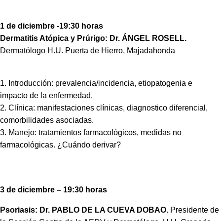
1 de diciembre -19:30 horas
Dermatitis Atópica y Prúrigo: Dr. ÁNGEL ROSELL.
Dermatólogo H.U. Puerta de Hierro, Majadahonda
1. Introducción: prevalencia/incidencia, etiopatogenia e
impacto de la enfermedad.
2. Clínica: manifestaciones clínicas, diagnostico diferencial,
comorbilidades asociadas.
3. Manejo: tratamientos farmacológicos, medidas no
farmacológicas. ¿Cuándo derivar?
3 de diciembre – 19:30 horas
Psoriasis: Dr. PABLO DE LA CUEVA DOBAO.
Presidente de