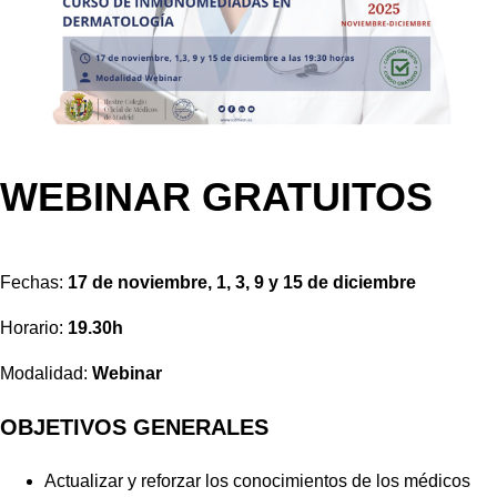
WEBINAR GRATUITOS
Fechas:
17 de noviembre, 1, 3, 9 y 15 de diciembre
Horario:
19.30h
Modalidad:
Webinar
OBJETIVOS GENERALES
Actualizar y reforzar los conocimientos de los médicos