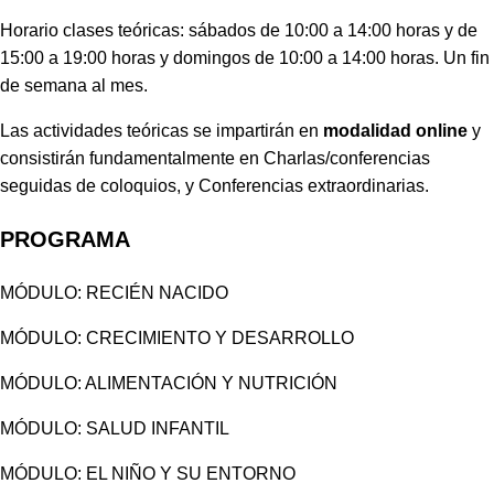
Horario clases teóricas: sábados de 10:00 a 14:00 horas y de
15:00 a 19:00 horas y domingos de 10:00 a 14:00 horas. Un fin
de semana al mes.
Las actividades teóricas se impartirán en
modalidad online
y
consistirán fundamentalmente en Charlas/conferencias
seguidas de coloquios, y Conferencias extraordinarias.
PROGRAMA
MÓDULO: RECIÉN NACIDO
MÓDULO: CRECIMIENTO Y DESARROLLO
MÓDULO: ALIMENTACIÓN Y NUTRICIÓN
MÓDULO: SALUD INFANTIL
MÓDULO: EL NIÑO Y SU ENTORNO