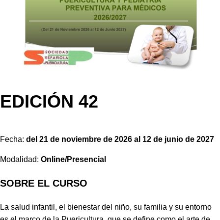
EDICIÓN 42
Fecha:
del 21 de noviembre de 2026 al 12 de junio de 2027
Modalidad:
Online/Presencial
SOBRE EL CURSO
La salud infantil, el bienestar del niño, su familia y su entorno
es el marco de la Puericultura, que se define como el arte de