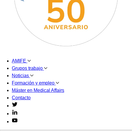
AMIFE
Grupos trabajo
Noticias
Formación y empleo
Máster en Medical Affairs
Contacto