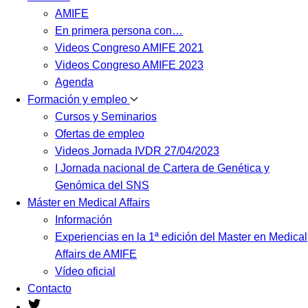
AMIFE
En primera persona con…
Videos Congreso AMIFE 2021
Videos Congreso AMIFE 2023
Agenda
Formación y empleo
Cursos y Seminarios
Ofertas de empleo
Videos Jornada IVDR 27/04/2023
I Jornada nacional de Cartera de Genética y
Genómica del SNS
Máster en Medical Affairs
Información
Experiencias en la 1ª edición del Master en Medical
Affairs de AMIFE
Vídeo oficial
Contacto