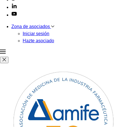
Zona de asociados
Iniciar sesión
Hazte asociado