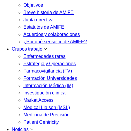
Objetivos
Breve historia de AMIFE
Junta directiva
Estatutos de AMIFE
Acuerdos y colaboraciones
¿Por qué ser socio de AMIFE?
Grupos trabajo
Enfermedades raras
Estrategia y Operaciones
Farmacovigilancia (FV)
Formación Universidades
Información Médica (IM)
Investigación clínica
Market Access
Medical Liaison (MSL)
Medicina de Precisión
Patient Centricity
Noticias