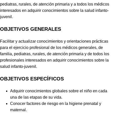
pediatras, rurales, de atención primaria y a todos los médicos
interesados en adquirir conocimientos sobre la salud infanto-
juvenil.
OBJETIVOS GENERALES
Facilitar y actualizar conocimientos y orientaciones prácticas
para el ejercicio profesional de los médicos generales, de
familia, pediatras, rurales, de atención primaria y de todos los
profesionales interesados en adquirir conocimientos sobre la
salud infanto-juvenil.
OBJETIVOS ESPECÍFICOS
Adquirir conocimientos globales sobre el niño en cada
una de las etapas de su vida.
Conocer factores de riesgo en la higiene prenatal y
maternal.