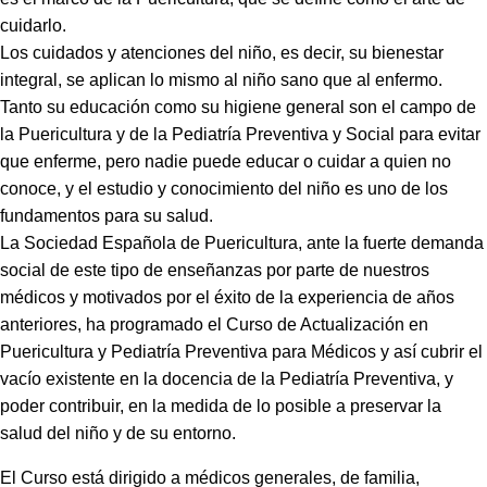
cuidarlo.
Los cuidados y atenciones del niño, es decir, su bienestar
integral, se aplican lo mismo al niño sano que al enfermo.
Tanto su educación como su higiene general son el campo de
la Puericultura y de la Pediatría Preventiva y Social para evitar
que enferme, pero nadie puede educar o cuidar a quien no
conoce, y el estudio y conocimiento del niño es uno de los
fundamentos para su salud.
La Sociedad Española de Puericultura, ante la fuerte demanda
social de este tipo de enseñanzas por parte de nuestros
médicos y motivados por el éxito de la experiencia de años
anteriores, ha programado el Curso de Actualización en
Puericultura y Pediatría Preventiva para Médicos y así cubrir el
vacío existente en la docencia de la Pediatría Preventiva, y
poder contribuir, en la medida de lo posible a preservar la
salud del niño y de su entorno.
El Curso está dirigido a médicos generales, de familia,