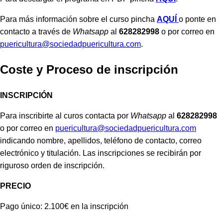
Para más información sobre el curso pincha
AQUÍ
o ponte en
contacto a través de
Whatsapp
al
628282998
o por correo en
puericultura@sociedadpuericultura.com
.
Coste y Proceso de inscripción
INSCRIPCIÓN
Para inscribirte al curos contacta por
Whatsapp
al
628282998
o por correo en
puericultura@sociedadpuericultura.com
indicando nombre, apellidos, teléfono de contacto, correo
electrónico y titulación. Las inscripciones se recibirán por
riguroso orden de inscripción.
PRECIO
Pago único: 2.100€ en la inscripción