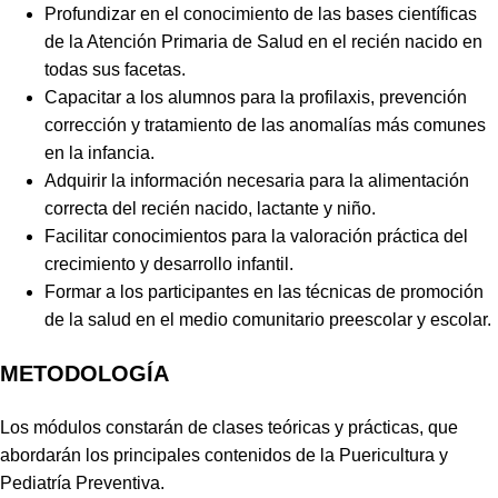
Profundizar en el conocimiento de las bases científicas
de la Atención Primaria de Salud en el recién nacido en
todas sus facetas.
Capacitar a los alumnos para la profilaxis, prevención
corrección y tratamiento de las anomalías más comunes
en la infancia.
Adquirir la información necesaria para la alimentación
correcta del recién nacido, lactante y niño.
Facilitar conocimientos para la valoración práctica del
crecimiento y desarrollo infantil.
Formar a los participantes en las técnicas de promoción
de la salud en el medio comunitario preescolar y escolar.
METODOLOGÍA
Los módulos constarán de clases teóricas y prácticas, que
abordarán los principales contenidos de la Puericultura y
Pediatría Preventiva.