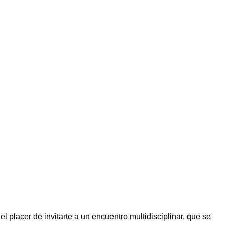
l placer de invitarte a un encuentro multidisciplinar, que se