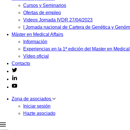
Cursos y Seminarios
Ofertas de empleo
Videos Jornada IVDR 27/04/2023
I Jornada nacional de Cartera de Genética y Genó
Máster en Medical Affairs
Información
Experiencias en la 1ª edición del Master en Medical
Vídeo oficial
Contacto
Zona de asociados
Iniciar sesión
Hazte asociado