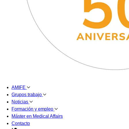
AMIFE
Grupos trabajo
Noticias
Formación y empleo
Máster en Medical Affairs
Contacto