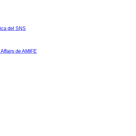
mica del SNS
 Affairs de AMIFE