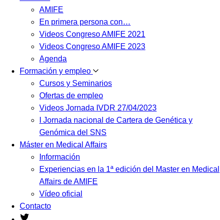
AMIFE
En primera persona con…
Videos Congreso AMIFE 2021
Videos Congreso AMIFE 2023
Agenda
Formación y empleo
Cursos y Seminarios
Ofertas de empleo
Videos Jornada IVDR 27/04/2023
I Jornada nacional de Cartera de Genética y
Genómica del SNS
Máster en Medical Affairs
Información
Experiencias en la 1ª edición del Master en Medical
Affairs de AMIFE
Vídeo oficial
Contacto