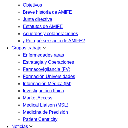
Objetivos
Breve historia de AMIFE
Junta directiva
Estatutos de AMIFE
Acuerdos y colaboraciones
¿Por qué ser socio de AMIFE?
Grupos trabajo
Enfermedades raras
Estrategia y Operaciones
Farmacovigilancia (FV)
Formación Universidades
Información Médica (IM)
Investigación clínica
Market Access
Medical Liaison (MSL)
Medicina de Precisión
Patient Centricity
Noticias