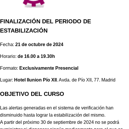
FINALIZACIÓN DEL PERIODO DE
ESTABILIZACIÓN
Fecha:
21 de octubre de 2024
Horario:
de 16.00 a 19.30h
Formato:
Exclusivamente Presencial
Lugar:
Hotel Ilunion Pío XII
. Avda. de Pío XII, 77. Madrid
OBJETIVO DEL CURSO
Las alertas generadas en el sistema de verificación han
disminuido hasta lograr la estabilización del mismo.
A partir del próximo 30 de septiembre de 2024 no se podrá