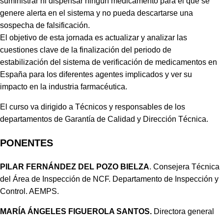
suministrar ni dispensar ningún medicamento para el que se
genere alerta en el sistema y no pueda descartarse una
sospecha de falsificación.
El objetivo de esta jornada es actualizar y analizar las
cuestiones clave de la finalización del periodo de
estabilización del sistema de verificación de medicamentos en
España para los diferentes agentes implicados y ver su
impacto en la industria farmacéutica.
El curso va dirigido a Técnicos y responsables de los
departamentos de Garantía de Calidad y Dirección Técnica.
PONENTES
PILAR FERNÁNDEZ DEL POZO BIELZA
. Consejera Técnica
del Área de Inspección de NCF. Departamento de Inspección y
Control. AEMPS.
MARÍA ÁNGELES FIGUEROLA SANTOS.
Directora general