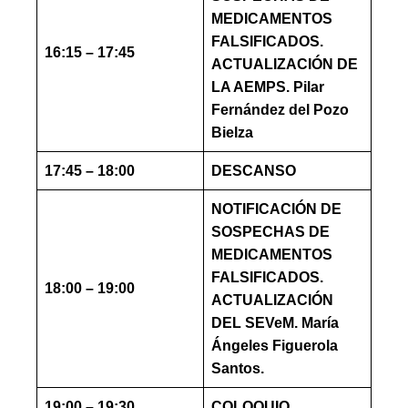
MEDICAMENTOS
FALSIFICADOS.
16:15 – 17:45
ACTUALIZACIÓN DE
LA AEMPS. Pilar
Fernández del Pozo
Bielza
17:45 – 18:00
DESCANSO
NOTIFICACIÓN DE
SOSPECHAS DE
MEDICAMENTOS
FALSIFICADOS.
18:00 – 19:00
ACTUALIZACIÓN
DEL SEVeM. María
Ángeles Figuerola
Santos.
19:00 – 19:30
COLOQUIO