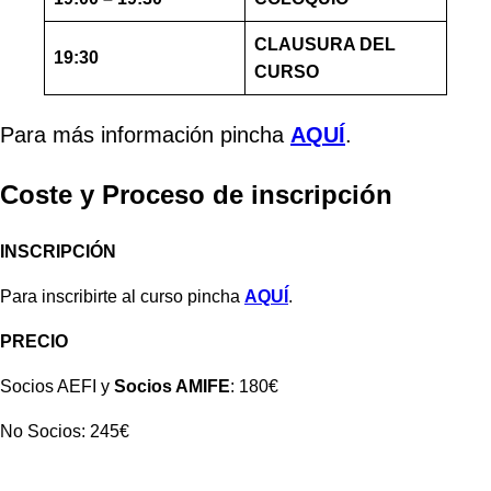
CLAUSURA DEL
19:30
CURSO
Para más información pincha
AQUÍ
.
Coste y Proceso de inscripción
INSCRIPCIÓN
Para inscribirte al curso pincha
AQUÍ
.
PRECIO
Socios AEFI y
Socios AMIFE
: 180€
No Socios: 245€