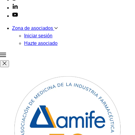
Zona de asociados
Iniciar sesión
Hazte asociado