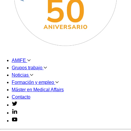
AMIFE
Grupos trabajo
Noticias
Formación y empleo
Máster en Medical Affairs
Contacto