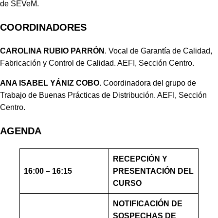
de SEVeM.
COORDINADORES
CAROLINA RUBIO PARRÓN
. Vocal de Garantía de Calidad,
Fabricación y Control de Calidad. AEFI, Sección Centro.
ANA ISABEL YÁNIZ COBO
. Coordinadora del grupo de
Trabajo de Buenas Prácticas de Distribución. AEFI, Sección
Centro.
AGENDA
RECEPCIÓN Y
16:00 – 16:15
PRESENTACIÓN DEL
CURSO
NOTIFICACIÓN DE
SOSPECHAS DE