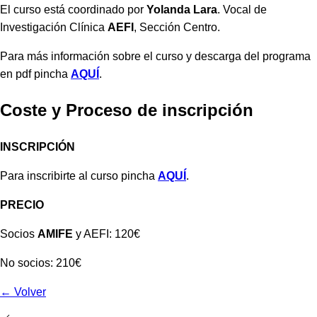
El curso está coordinado por
Yolanda Lara
. Vocal de
Investigación Clínica
AEFI
, Sección Centro.
Para más información sobre el curso y descarga del programa
en pdf pincha
AQUÍ
.
Coste y Proceso de inscripción
INSCRIPCIÓN
Para inscribirte al curso pincha
AQUÍ
.
PRECIO
Socios
AMIFE
y AEFI: 120€
No socios: 210€
← Volver