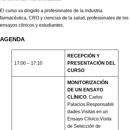
El curso va dirigido a profesionales de la industria
farmacéutica, CRO y ciencias de la salud, profesionales de los
ensayos clínicos y estudiantes.
AGENDA
RECEPCIÓN Y
17:00 – 17:10
PRESENTACIÓN DEL
CURSO
MONITORIZACIÓN
DE UN ENSAYO
CLÍNICO
. Carlos
Palacios.Responsabili
dades.Visitas en un
Ensayo Clínico.Visita
de Selección de