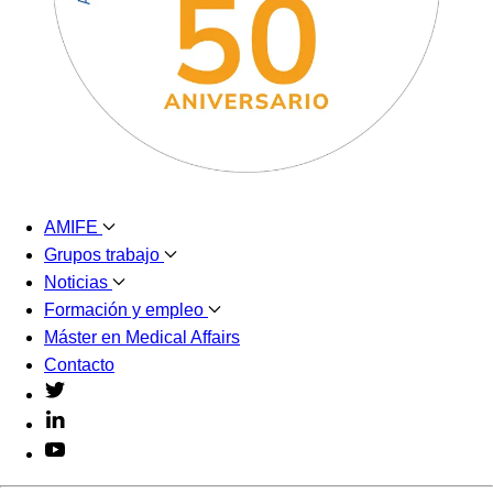
AMIFE
Grupos trabajo
Noticias
Formación y empleo
Máster en Medical Affairs
Contacto