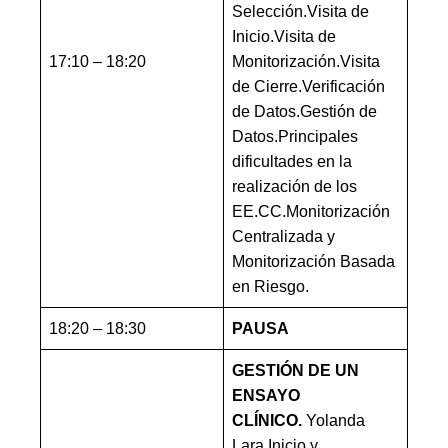
Selección.Visita de
Inicio.Visita de
17:10 – 18:20
Monitorización.Visita
de Cierre.Verificación
de Datos.Gestión de
Datos.Principales
dificultades en la
realización de los
EE.CC.Monitorización
Centralizada y
Monitorización Basada
en Riesgo.
18:20 – 18:30
PAUSA
GESTIÓN DE UN
ENSAYO
CLÍNICO.
Yolanda
Lara.Inicio y