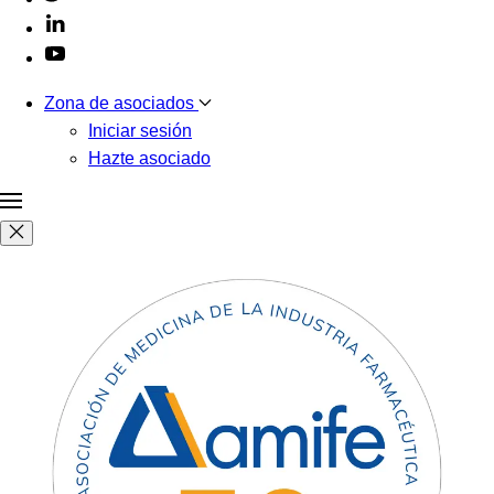
Zona de asociados
Iniciar sesión
Hazte asociado