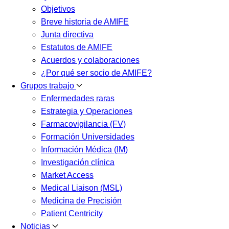
Objetivos
Breve historia de AMIFE
Junta directiva
Estatutos de AMIFE
Acuerdos y colaboraciones
¿Por qué ser socio de AMIFE?
Grupos trabajo
Enfermedades raras
Estrategia y Operaciones
Farmacovigilancia (FV)
Formación Universidades
Información Médica (IM)
Investigación clínica
Market Access
Medical Liaison (MSL)
Medicina de Precisión
Patient Centricity
Noticias