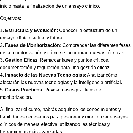
inicio hasta la finalización de un ensayo clínico.
Objetivos:
1.
Estructura y Evolución
: Conocer la estructura de un
ensayo clínico, actual y futura.
2.
Fases de Monitorización
: Comprender las diferentes fases
de la monitorización y cómo se incorporan nuevas técnicas.
3.
Gestión Eficaz
: Remarcar fases y puntos críticos,
documentación y regulación para una gestión eficaz.
4.
Impacto de las Nuevas Tecnologías
: Analizar cómo
afectarán las nuevas tecnologías y la inteligencia artificial.
5.
Casos Prácticos
: Revisar casos prácticos de
monitorización.
Al finalizar el curso, habrás adquirido los conocimientos y
habilidades necesarios para gestionar y monitorizar ensayos
clínicos de manera efectiva, utilizando las técnicas y
herramientas más avanzadas.