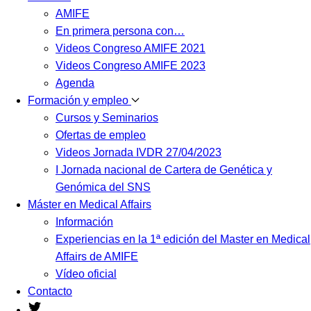
AMIFE
En primera persona con…
Videos Congreso AMIFE 2021
Videos Congreso AMIFE 2023
Agenda
Formación y empleo
Cursos y Seminarios
Ofertas de empleo
Videos Jornada IVDR 27/04/2023
I Jornada nacional de Cartera de Genética y
Genómica del SNS
Máster en Medical Affairs
Información
Experiencias en la 1ª edición del Master en Medical
Affairs de AMIFE
Vídeo oficial
Contacto