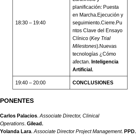
planificación: Puesta
en Marcha.Ejecución y
18:30 – 19:40
seguimiento.Cierre.Pu
ntos Clave del Ensayo
Clínico (
Key Trial
Milestones
).Nuevas
tecnologías ¿Cómo
afectan.
Inteligencia
Artificial.
19:40 – 20:00
CONCLUSIONES
PONENTES
Carlos Palacios
.
Associate Director, Clinical
Operations
.
Gilead.
Yolanda Lara
.
Associate Director Project Management
.
PPD.