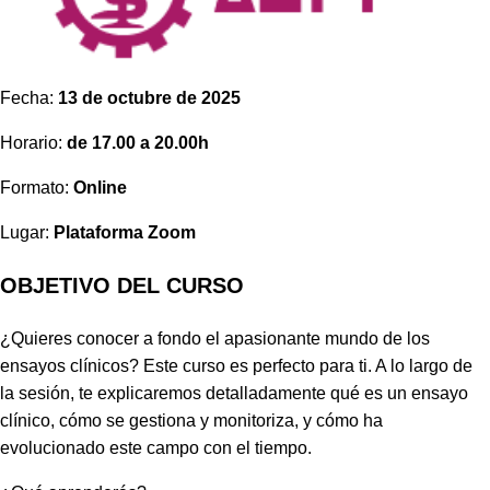
Fecha:
13 de octubre de 2025
Horario:
de 17.00 a 20.00h
Formato:
Online
Lugar:
Plataforma Zoom
OBJETIVO DEL CURSO
¿Quieres conocer a fondo el apasionante mundo de los
ensayos clínicos? Este curso es perfecto para ti. A lo largo de
la sesión, te explicaremos detalladamente qué es un ensayo
clínico, cómo se gestiona y monitoriza, y cómo ha
evolucionado este campo con el tiempo.