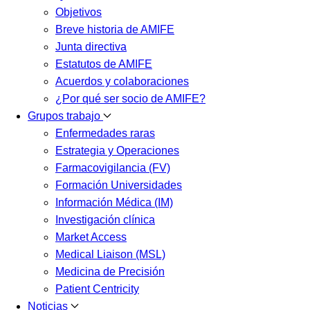
Objetivos
Breve historia de AMIFE
Junta directiva
Estatutos de AMIFE
Acuerdos y colaboraciones
¿Por qué ser socio de AMIFE?
Grupos trabajo
Enfermedades raras
Estrategia y Operaciones
Farmacovigilancia (FV)
Formación Universidades
Información Médica (IM)
Investigación clínica
Market Access
Medical Liaison (MSL)
Medicina de Precisión
Patient Centricity
Noticias