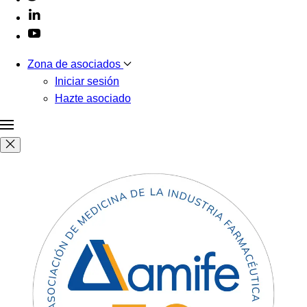
Zona de asociados
Iniciar sesión
Hazte asociado