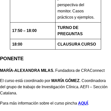
perspectiva del
monitor. Casos
prácticos y ejemplos.
TURNO DE
17:50 – 18:00
PREGUNTAS
18:00
CLAUSURA CURSO
PONENTE
MARÍA-ALEXANDRA MILAS.
Fundadora de CRAConnect
El curso está coordinado por
MARÍA GÓMEZ
. Coordinadora
del grupo de trabajo de Investigación Clínica. AEFI – Sección
Catalana.
Para más información sobre el curso pincha
AQUÍ
.