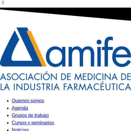
Quienes somos
Agenda
Grupos de trabajo
Cursos y seminarios
Noticias