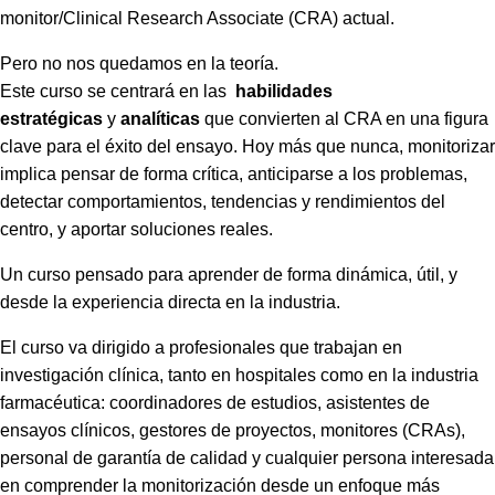
monitor/Clinical Research Associate (CRA) actual.
Pero no nos quedamos en la teoría.
Este curso se centrará en las
habilidades
estratégicas
y
analíticas
que convierten al CRA en una figura
clave para el éxito del ensayo. Hoy más que nunca, monitorizar
implica pensar de forma crítica, anticiparse a los problemas,
detectar comportamientos, tendencias y rendimientos del
centro, y aportar soluciones reales.
Un curso pensado para aprender de forma dinámica, útil, y
desde la experiencia directa en la industria.
El curso va dirigido a profesionales que trabajan en
investigación clínica, tanto en hospitales como en la industria
farmacéutica: coordinadores de estudios, asistentes de
ensayos clínicos, gestores de proyectos, monitores (CRAs),
personal de garantía de calidad y cualquier persona interesada
en comprender la monitorización desde un enfoque más