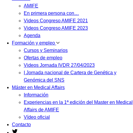
AMIFE
En primera persona con…
Videos Congreso AMIFE 2021
Videos Congreso AMIFE 2023
Agenda
Formación y empleo
Cursos y Seminarios
Ofertas de empleo
Videos Jornada IVDR 27/04/2023
I Jornada nacional de Cartera de Genética y
Genómica del SNS
Máster en Medical Affairs
Información
Experiencias en la 1ª edición del Master en Medical
Affairs de AMIFE
Vídeo oficial
Contacto