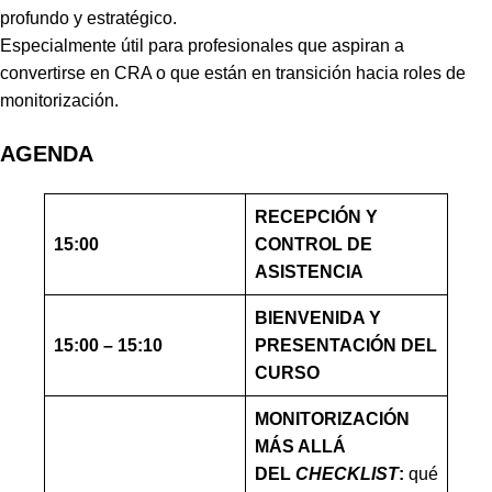
profundo y estratégico.
Especialmente útil para profesionales que aspiran a
convertirse en CRA o que están en transición hacia roles de
monitorización.
AGENDA
RECEPCIÓN Y
15:00
CONTROL DE
ASISTENCIA
BIENVENIDA Y
15:00 – 15:10
PRESENTACIÓN DEL
CURSO
MONITORIZACIÓN
MÁS ALLÁ
DEL
CHECKLIST
:
qué