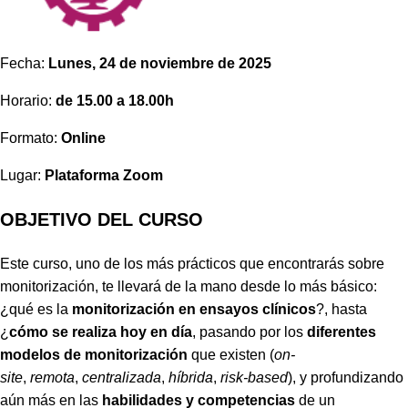
Fecha:
Lunes, 24 de noviembre de 2025
Horario:
de 15.00 a 18.00h
Formato:
Online
Lugar:
Plataforma Zoom
OBJETIVO DEL CURSO
Este curso, uno de los más prácticos que encontrarás sobre
monitorización, te llevará de la mano desde lo más básico:
¿qué es la
monitorización en ensayos clínicos
?, hasta
¿
cómo se realiza hoy en día
, pasando por los
diferentes
modelos de monitorización
que existen (
on-
site
,
remota
,
centralizada
,
híbrida
,
risk-based
), y profundizando
aún más en las
habilidades y competencias
de un