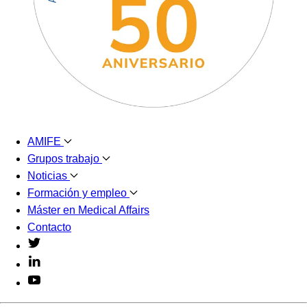
AMIFE
Grupos trabajo
Noticias
Formación y empleo
Máster en Medical Affairs
Contacto