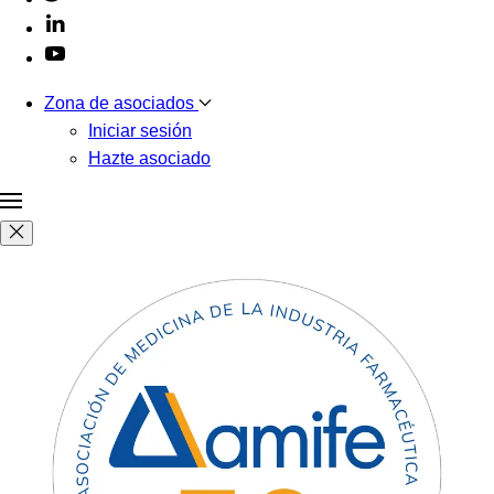
Zona de asociados
Iniciar sesión
Hazte asociado