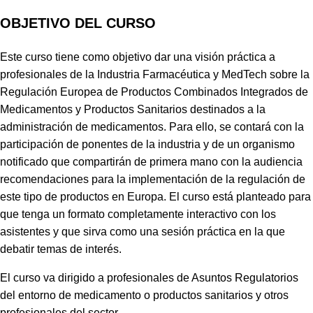
OBJETIVO DEL CURSO
Este curso tiene como objetivo dar una visión práctica a
profesionales de la Industria Farmacéutica y MedTech sobre la
Regulación Europea de Productos Combinados Integrados de
Medicamentos y Productos Sanitarios destinados a la
administración de medicamentos. Para ello, se contará con la
participación de ponentes de la industria y de un organismo
notificado que compartirán de primera mano con la audiencia
recomendaciones para la implementación de la regulación de
este tipo de productos en Europa. El curso está planteado para
que tenga un formato completamente interactivo con los
asistentes y que sirva como una sesión práctica en la que
debatir temas de interés.
El curso va dirigido a profesionales de Asuntos Regulatorios
del entorno de medicamento o productos sanitarios y otros
profesionales del sector.