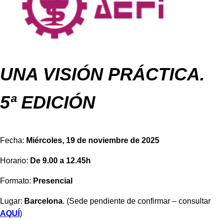
UNA VISIÓN PRÁCTICA.
5ª EDICIÓN
Fecha:
Miércoles, 19 de noviembre de 2025
Horario:
De 9.00 a 12.45h
Formato:
Presencial
Lugar:
Barcelona
. (Sede pendiente de confirmar – consultar
AQUÍ
)