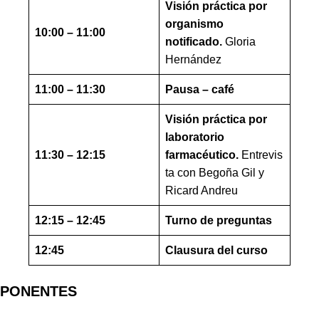
Visión práctica por
organismo
10:00 – 11:00
notificado.
Gloria
Hernández
11:00 – 11:30
Pausa – café
Visión práctica por
laboratorio
11:30 – 12:15
farmacéutico.
Entrevis
ta con Begoña Gil y
Ricard Andreu
12:15 – 12:45
Turno de preguntas
12:45
Clausura del curso
PONENTES