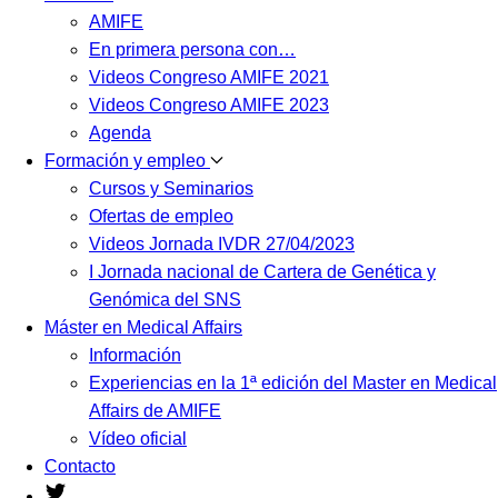
AMIFE
En primera persona con…
Videos Congreso AMIFE 2021
Videos Congreso AMIFE 2023
Agenda
Formación y empleo
Cursos y Seminarios
Ofertas de empleo
Videos Jornada IVDR 27/04/2023
I Jornada nacional de Cartera de Genética y
Genómica del SNS
Máster en Medical Affairs
Información
Experiencias en la 1ª edición del Master en Medical
Affairs de AMIFE
Vídeo oficial
Contacto