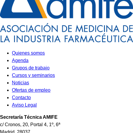
Quienes somos
Agenda
Grupos de trabajo
Cursos y seminarios
Noticias
Ofertas de empleo
Contacto
Aviso Legal
Secretaría Técnica
AMIFE
c/ Cronos, 20, Portal 4, 1º, 6ª
Madrid
,
28037