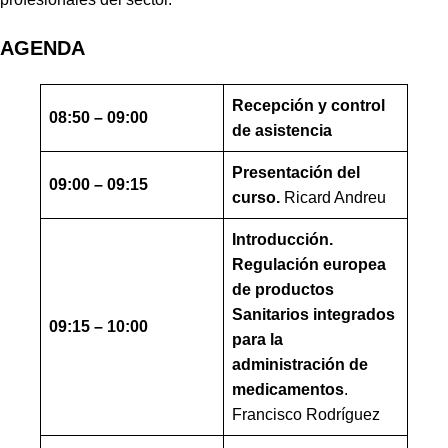
AGENDA
Recepción y control
08:50 – 09:00
de asistencia
Presentación del
09:00 – 09:15
curso.
Ricard Andreu
Introducción.
Regulación europea
de productos
Sanitarios integrados
09:15 – 10:00
para la
administración de
medicamentos
.
Francisco Rodríguez