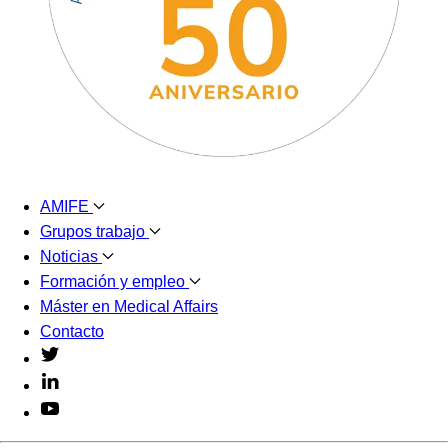
AMIFE
Grupos trabajo
Noticias
Formación y empleo
Máster en Medical Affairs
Contacto