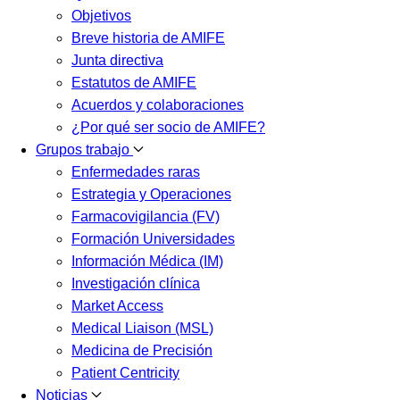
Objetivos
Breve historia de AMIFE
Junta directiva
Estatutos de AMIFE
Acuerdos y colaboraciones
¿Por qué ser socio de AMIFE?
Grupos trabajo
Enfermedades raras
Estrategia y Operaciones
Farmacovigilancia (FV)
Formación Universidades
Información Médica (IM)
Investigación clínica
Market Access
Medical Liaison (MSL)
Medicina de Precisión
Patient Centricity
Noticias