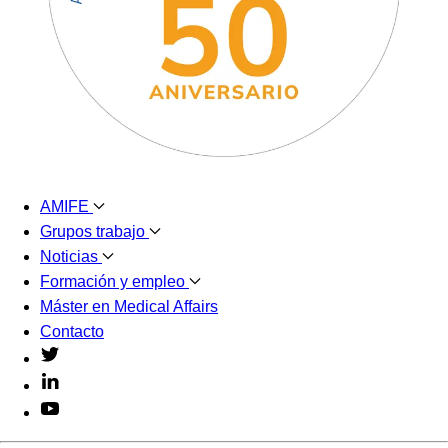
AMIFE
Grupos trabajo
Noticias
Formación y empleo
Máster en Medical Affairs
Contacto