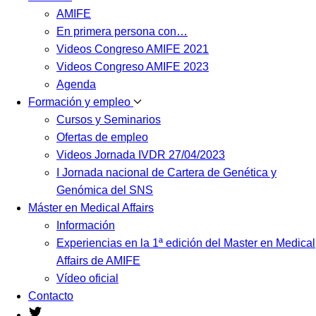
AMIFE
En primera persona con…
Videos Congreso AMIFE 2021
Videos Congreso AMIFE 2023
Agenda
Formación y empleo
Cursos y Seminarios
Ofertas de empleo
Videos Jornada IVDR 27/04/2023
I Jornada nacional de Cartera de Genética y
Genómica del SNS
Máster en Medical Affairs
Información
Experiencias en la 1ª edición del Master en Medical
Affairs de AMIFE
Vídeo oficial
Contacto