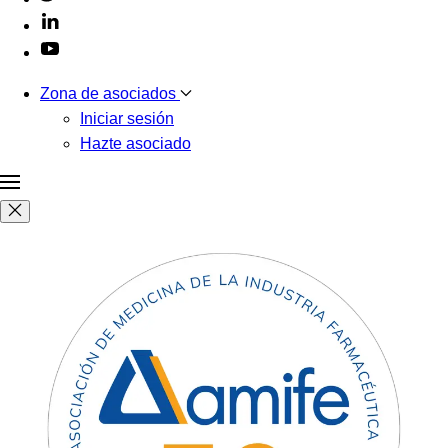
Zona de asociados
Iniciar sesión
Hazte asociado