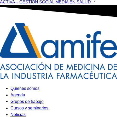
ACTIVA – GESTIÓN SOCIAL MEDIA EN SALUD
de
entradas
Quienes somos
Agenda
Grupos de trabajo
Cursos y seminarios
Noticias