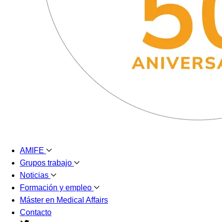
AMIFE
Grupos trabajo
Noticias
Formación y empleo
Máster en Medical Affairs
Contacto