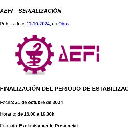
AEFI – SERIALIZACIÓN
Publicado el
11-10-2024
, en
Otros
FINALIZACIÓN DEL PERIODO DE ESTABILIZA
Fecha:
21 de octubre de 2024
Horario:
de 16.00 a 19.30h
Formato:
Exclusivamente Presencial