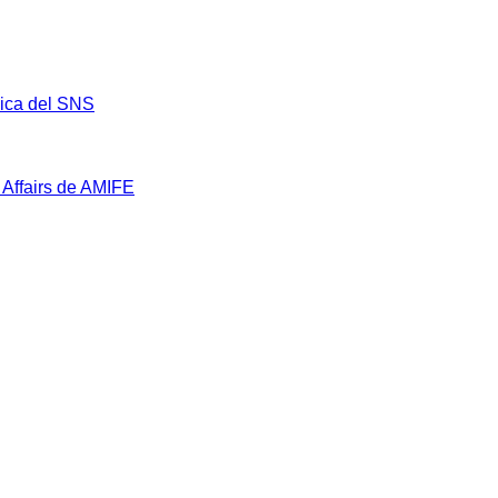
mica del SNS
 Affairs de AMIFE