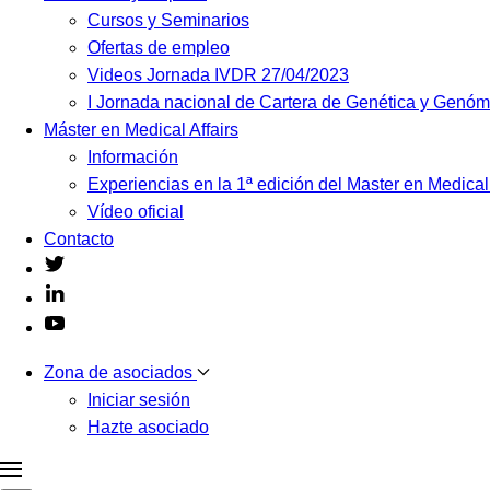
Cursos y Seminarios
Ofertas de empleo
Videos Jornada IVDR 27/04/2023
I Jornada nacional de Cartera de Genética y Genó
Máster en Medical Affairs
Información
Experiencias en la 1ª edición del Master en Medical
Vídeo oficial
Contacto
Zona de asociados
Iniciar sesión
Hazte asociado