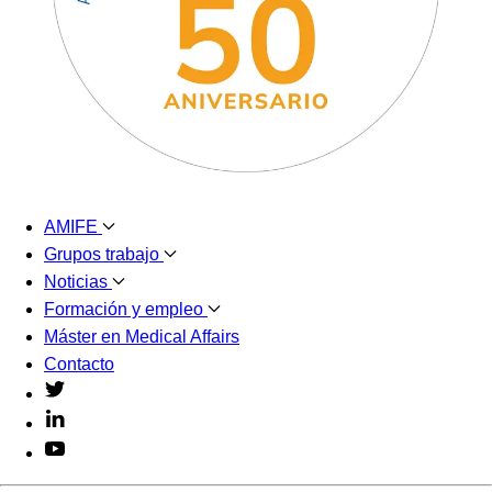
AMIFE
Grupos trabajo
Noticias
Formación y empleo
Máster en Medical Affairs
Contacto