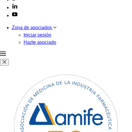
Zona de asociados
Iniciar sesión
Hazte asociado