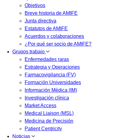
Objetivos
Breve historia de AMIFE
Junta directiva
Estatutos de AMIFE
Acuerdos y colaboraciones
¿Por qué ser socio de AMIFE?
Grupos trabajo
Enfermedades raras
Estrategia y Operaciones
Farmacovigilancia (FV)
Formación Universidades
Información Médica (IM)
Investigación clínica
Market Access
Medical Liaison (MSL)
Medicina de Precisión
Patient Centricity
Noticias