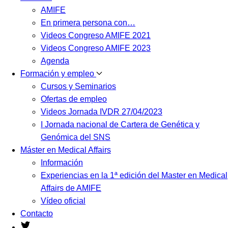
AMIFE
En primera persona con…
Videos Congreso AMIFE 2021
Videos Congreso AMIFE 2023
Agenda
Formación y empleo
Cursos y Seminarios
Ofertas de empleo
Videos Jornada IVDR 27/04/2023
I Jornada nacional de Cartera de Genética y
Genómica del SNS
Máster en Medical Affairs
Información
Experiencias en la 1ª edición del Master en Medical
Affairs de AMIFE
Vídeo oficial
Contacto