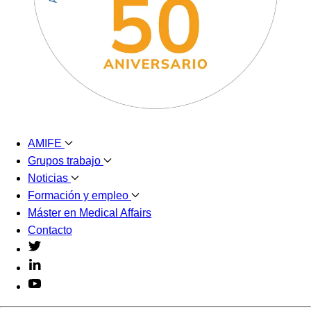
AMIFE
Grupos trabajo
Noticias
Formación y empleo
Máster en Medical Affairs
Contacto