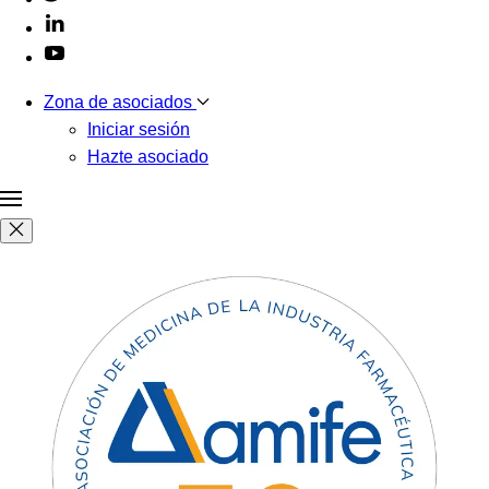
Zona de asociados
Iniciar sesión
Hazte asociado