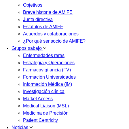
Objetivos
Breve historia de AMIFE
Junta directiva
Estatutos de AMIFE
Acuerdos y colaboraciones
¿Por qué ser socio de AMIFE?
Grupos trabajo
Enfermedades raras
Estrategia y Operaciones
Farmacovigilancia (FV)
Formación Universidades
Información Médica (IM)
Investigación clínica
Market Access
Medical Liaison (MSL)
Medicina de Precisión
Patient Centricity
Noticias