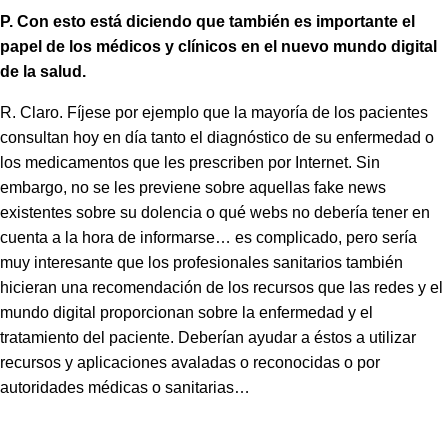
P. Con esto está diciendo que también es importante el
papel de los médicos y clínicos en el nuevo mundo digital
de la salud.
R. Claro. Fíjese por ejemplo que la mayoría de los pacientes
consultan hoy en día tanto el diagnóstico de su enfermedad o
los medicamentos que les prescriben por Internet. Sin
embargo, no se les previene sobre aquellas fake news
existentes sobre su dolencia o qué webs no debería tener en
cuenta a la hora de informarse… es complicado, pero sería
muy interesante que los profesionales sanitarios también
hicieran una recomendación de los recursos que las redes y el
mundo digital proporcionan sobre la enfermedad y el
tratamiento del paciente. Deberían ayudar a éstos a utilizar
recursos y aplicaciones avaladas o reconocidas o por
autoridades médicas o sanitarias…