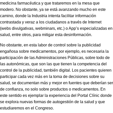
medicina farmacéutica y que trataremos en la mesa que
modero. No obstante, ya se está avanzando mucho en este
camino, donde la Industria intenta facilitar información
contrastada y veraz a los ciudadanos a través de Internet
(webs divulgativas, webminars, etc.) o App’s especializadas en
salud, entre otros, para mitigar esta desinformación.
No obstante, en esta labor de control sobre la publicidad
engañosa sobre medicamentos, por ejemplo, es necesaria la
participación de las Administraciones Públicas, sobre todo de
las autonómicas, que son las que tienen la competencia del
control de la publicidad, también digital. Los pacientes quieren
participar cada vez más en la toma de decisiones sobre su
salud, se documentan más y mejor en fuentes que deberían ser
de confianza, no solo sobre productos o medicamentos. En
este sentido es ejemplar la experiencia del Portal Clínic donde
se explora nuevas formas de autogestión de la salud y que
estudiaremos en el Congreso.