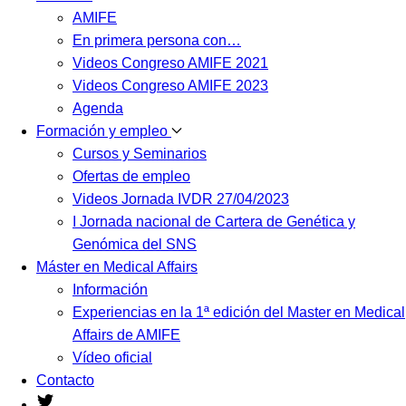
AMIFE
En primera persona con…
Videos Congreso AMIFE 2021
Videos Congreso AMIFE 2023
Agenda
Formación y empleo
Cursos y Seminarios
Ofertas de empleo
Videos Jornada IVDR 27/04/2023
I Jornada nacional de Cartera de Genética y
Genómica del SNS
Máster en Medical Affairs
Información
Experiencias en la 1ª edición del Master en Medical
Affairs de AMIFE
Vídeo oficial
Contacto