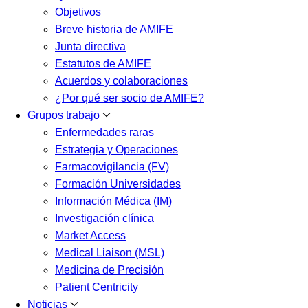
Objetivos
Breve historia de AMIFE
Junta directiva
Estatutos de AMIFE
Acuerdos y colaboraciones
¿Por qué ser socio de AMIFE?
Grupos trabajo
Enfermedades raras
Estrategia y Operaciones
Farmacovigilancia (FV)
Formación Universidades
Información Médica (IM)
Investigación clínica
Market Access
Medical Liaison (MSL)
Medicina de Precisión
Patient Centricity
Noticias