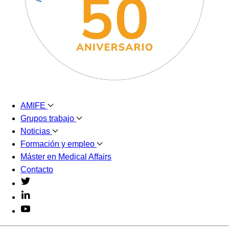
AMIFE
Grupos trabajo
Noticias
Formación y empleo
Máster en Medical Affairs
Contacto