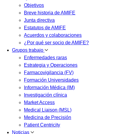
Objetivos
Breve historia de AMIFE
Junta directiva
Estatutos de AMIFE
Acuerdos y colaboraciones
¿Por qué ser socio de AMIFE?
Grupos trabajo
Enfermedades raras
Estrategia y Operaciones
Farmacovigilancia (FV)
Formación Universidades
Información Médica (IM)
Investigación clínica
Market Access
Medical Liaison (MSL)
Medicina de Precisión
Patient Centricity
Noticias