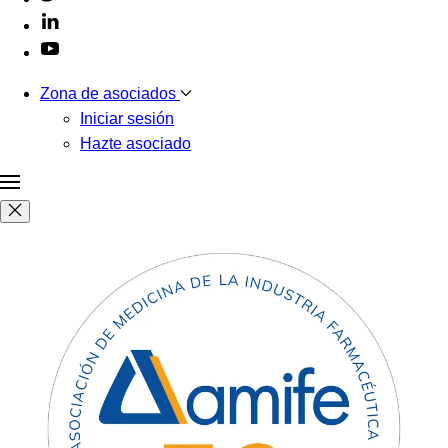
Zona de asociados
Iniciar sesión
Hazte asociado