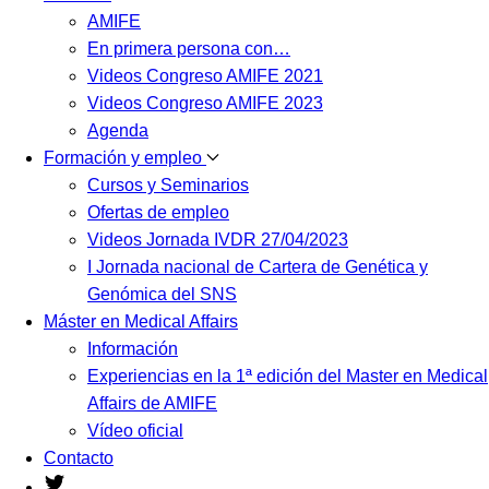
AMIFE
En primera persona con…
Videos Congreso AMIFE 2021
Videos Congreso AMIFE 2023
Agenda
Formación y empleo
Cursos y Seminarios
Ofertas de empleo
Videos Jornada IVDR 27/04/2023
I Jornada nacional de Cartera de Genética y
Genómica del SNS
Máster en Medical Affairs
Información
Experiencias en la 1ª edición del Master en Medical
Affairs de AMIFE
Vídeo oficial
Contacto