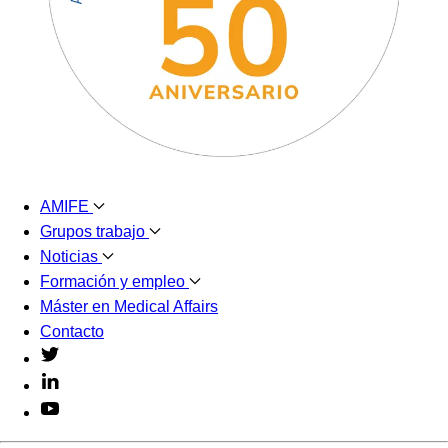
AMIFE
Grupos trabajo
Noticias
Formación y empleo
Máster en Medical Affairs
Contacto